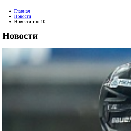
Главная
Новости
Новости топ 10
Новости