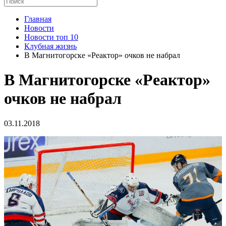
Главная
Новости
Новости топ 10
Клубная жизнь
В Магнитогорске «Реактор» очков не набрал
В Магнитогорске «Реактор»
очков не набрал
03.11.2018