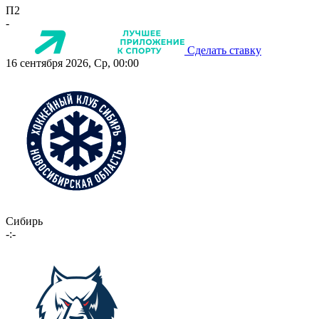
П2
-
Сделать ставку
16 сентября 2026, Ср, 00:00
Сибирь
-:-