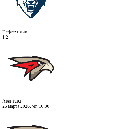
Нефтехимик
1:2
Авангард
26 марта 2026, Чт, 16:30