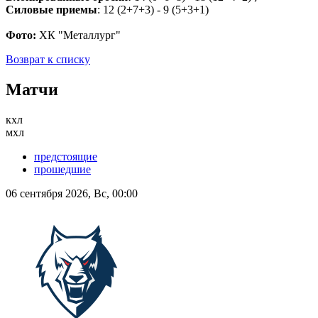
Силовые приемы
: 12 (2+7+3) - 9 (5+3+1)
Фото:
ХК "Металлург"
Возврат к списку
Матчи
кхл
мхл
предстоящие
прошедшие
06 сентября 2026, Вс, 00:00