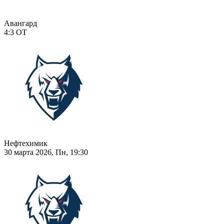
Авангард
4:3
ОТ
Нефтехимик
30 марта 2026, Пн, 19:30