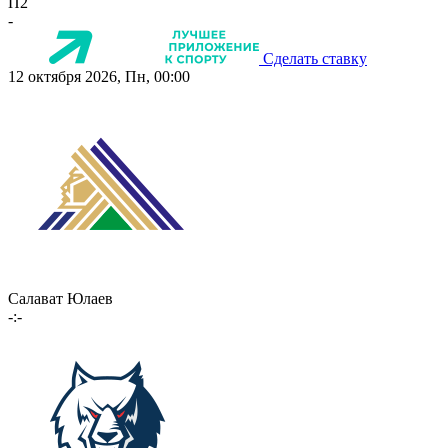
П2
-
Сделать ставку
12 октября 2026, Пн, 00:00
Салават Юлаев
-:-