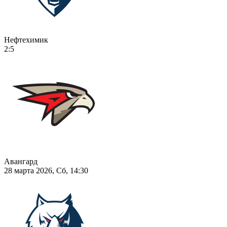
Нефтехимик
2:5
Авангард
28 марта 2026, Сб, 14:30