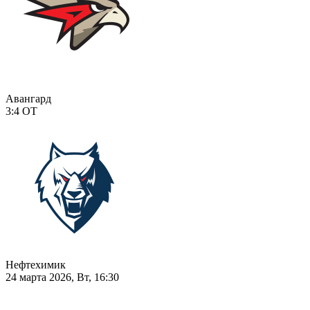
Авангард
3:4
ОТ
Нефтехимик
24 марта 2026, Вт, 16:30