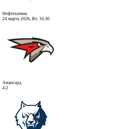
Нефтехимик
24 марта 2026, Вт, 16:30
Авангард
4:2