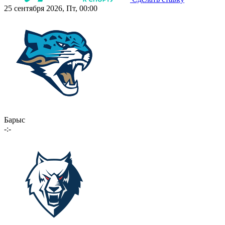
25 сентября 2026, Пт, 00:00
Барыс
-:-