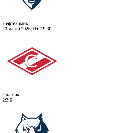
Нефтехимик
20 марта 2026, Пт, 19:30
Спартак
2:3
Б