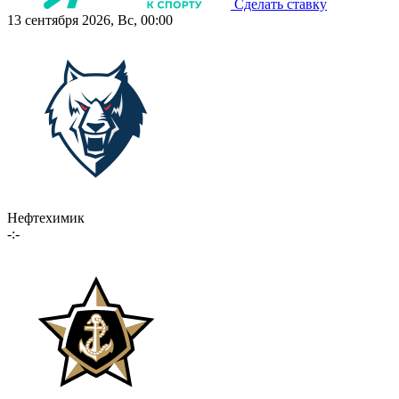
Сделать ставку
13 сентября 2026, Вс, 00:00
Нефтехимик
-:-