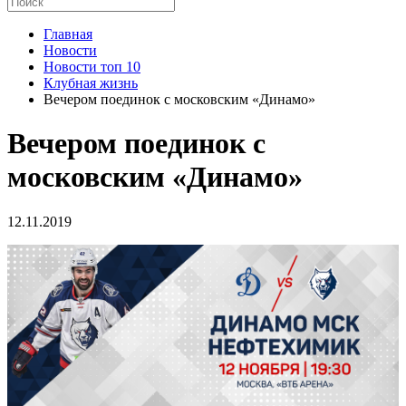
Главная
Новости
Новости топ 10
Клубная жизнь
Вечером поединок с московским «Динамо»
Вечером поединок с
московским «Динамо»
12.11.2019