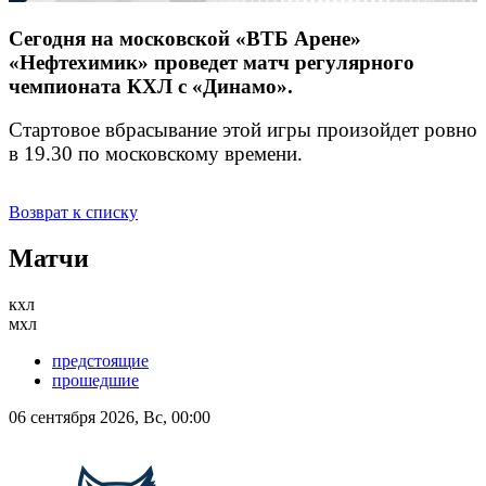
Сегодня на московской «ВТБ Арене»
«Нефтехимик» проведет матч регулярного
чемпионата КХЛ с «Динамо».
Стартовое вбрасывание этой игры произойдет ровно
в 19.30 по московскому времени.
Возврат к списку
Матчи
кхл
мхл
предстоящие
прошедшие
06 сентября 2026, Вс, 00:00