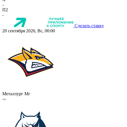
-
П2
-
Сделать ставку
20 сентября 2026, Вс, 00:00
Металлург Мг
-:-