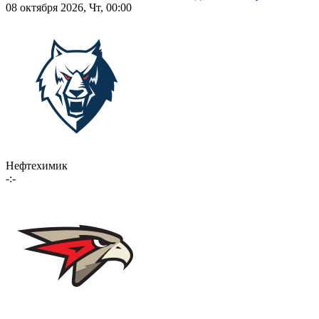
08 октября 2026, Чт, 00:00
Нефтехимик
-:-