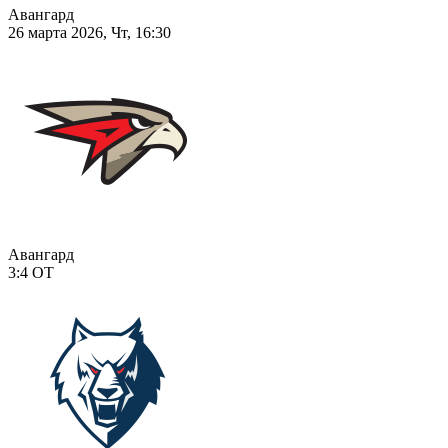
Авангард
26 марта 2026, Чт, 16:30
Авангард
3:4
ОТ