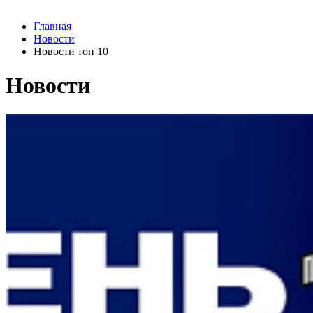
Главная
Новости
Новости топ 10
Новости