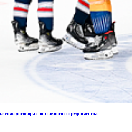
жении договора спортивного сотрудничества