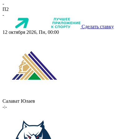
-
П2
-
Сделать ставку
12 октября 2026, Пн, 00:00
Салават Юлаев
-:-