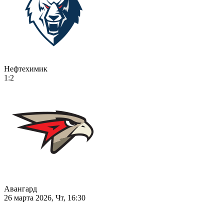
Нефтехимик
1:2
Авангард
26 марта 2026, Чт, 16:30