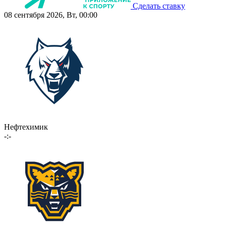
Сделать ставку
08 сентября 2026, Вт, 00:00
Нефтехимик
-:-