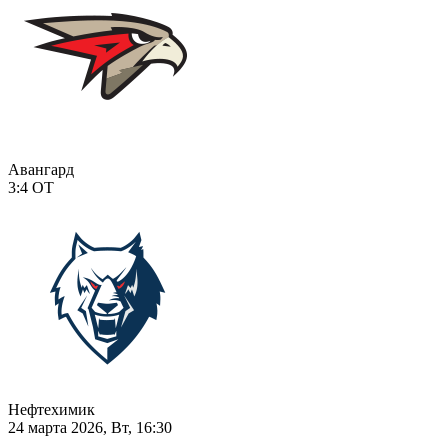
Авангард
3:4
ОТ
Нефтехимик
24 марта 2026, Вт, 16:30