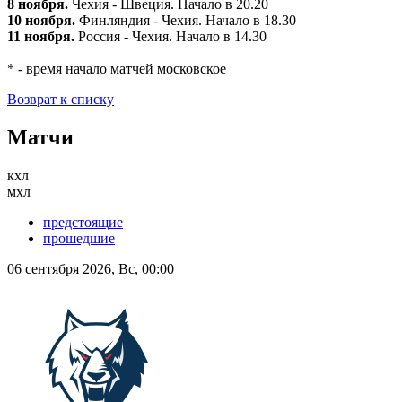
8 ноября.
Чехия - Швеция. Начало в 20.20
10 ноября.
Финляндия - Чехия. Начало в 18.30
11 ноября.
Россия - Чехия. Начало в 14.30
* - время начало матчей московское
Возврат к списку
Матчи
кхл
мхл
предстоящие
прошедшие
06 сентября 2026, Вс, 00:00