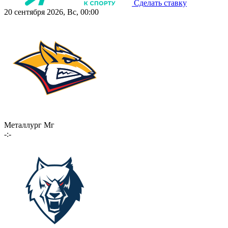
Сделать ставку
20 сентября 2026, Вс, 00:00
Металлург Мг
-:-