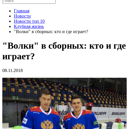
Главная
Новости
Новости топ 10
Клубная жизнь
"Волки" в сборных: кто и где играет?
"Волки" в сборных: кто и где
играет?
08.11.2018