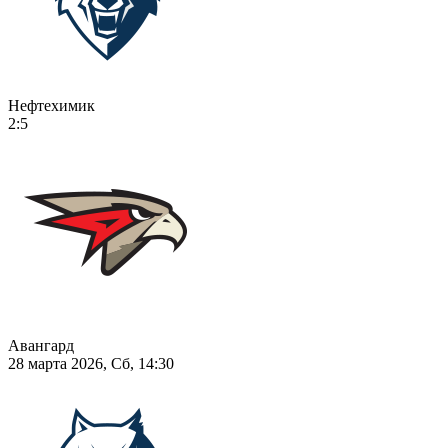
Нефтехимик
2:5
Авангард
28 марта 2026, Сб, 14:30