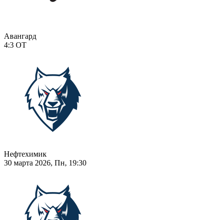
Авангард
4:3
ОТ
Нефтехимик
30 марта 2026, Пн, 19:30