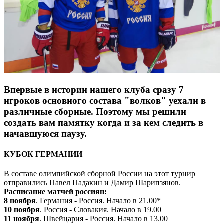
Впервые в истории нашего клуба сразу 7
игроков основного состава "волков" уехали в
различные сборные. Поэтому мы решили
создать вам памятку когда и за кем следить в
начавшуюся паузу.
КУБОК ГЕРМАНИИ
В составе олимпийской сборной России на этот турнир
отправились Павел Падакин и Дамир Шарипзянов.
Расписание матчей россиян:
8 ноября
. Германия - Россия. Начало в 21.00*
10 ноября
. Россия - Словакия. Начало в 19.00
11 ноября
. Швейцария - Россия. Начало в 13.00