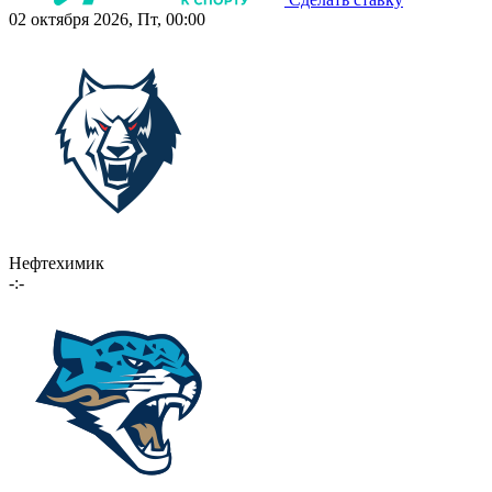
02 октября 2026, Пт, 00:00
Нефтехимик
-:-