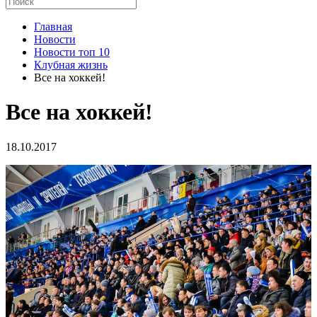
Главная
Новости
Новости топ 10
Клубная жизнь
Все на хоккей!
Все на хоккей!
18.10.2017