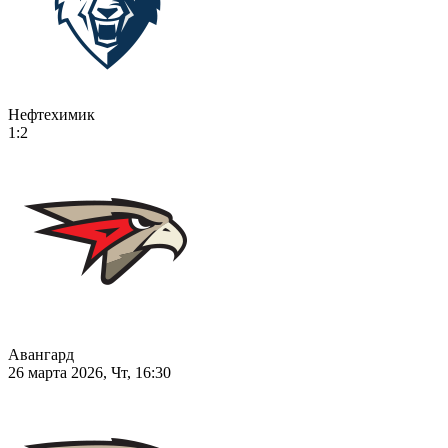
Нефтехимик
1:2
Авангард
26 марта 2026, Чт, 16:30