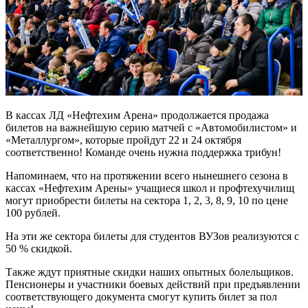
В кассах ЛД «Нефтехим Арена» продолжается продажа
билетов на важнейшую серию матчей с «Автомобилистом» и
«Металлургом», которые пройдут 22 и 24 октября
соответственно! Команде очень нужна поддержка трибун!
Напоминаем, что на протяжении всего нынешнего сезона в
кассах «Нефтехим Арены» учащиеся школ и профтехучилищ
могут приобрести билеты на сектора 1, 2, 3, 8, 9, 10 по цене
100 рублей.
На эти же сектора билеты для студентов ВУЗов реализуются с
50 % скидкой.
Также ждут приятные скидки наших опытных болельщиков.
Пенсионеры и участники боевых действий при предъявлении
соответствующего документа смогут купить билет за пол