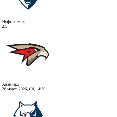
Нефтехимик
2:5
Авангард
28 марта 2026, Сб, 14:30