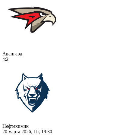
Авангард
4:2
Нефтехимик
20 марта 2026, Пт, 19:30