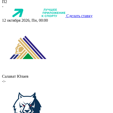
П2
-
Сделать ставку
12 октября 2026, Пн, 00:00
Салават Юлаев
-:-