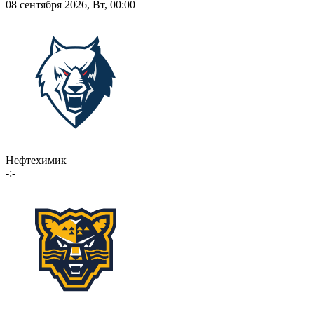
08 сентября 2026, Вт, 00:00
Нефтехимик
-:-