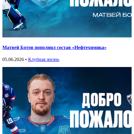
Матвей Ботов пополнил состав «Нефтехимика»
05.06.2026 •
Клубная жизнь