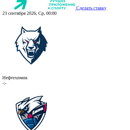
Сделать ставку
23 сентября 2026, Ср, 00:00
Нефтехимик
-:-