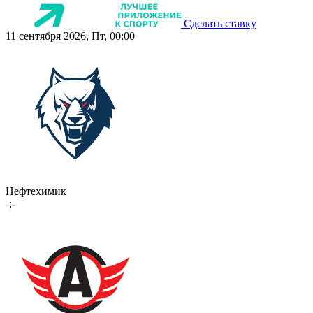
Сделать ставку
11 сентября 2026, Пт, 00:00
Нефтехимик
-:-