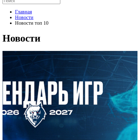
Главная
Новости
Новости топ 10
Новости