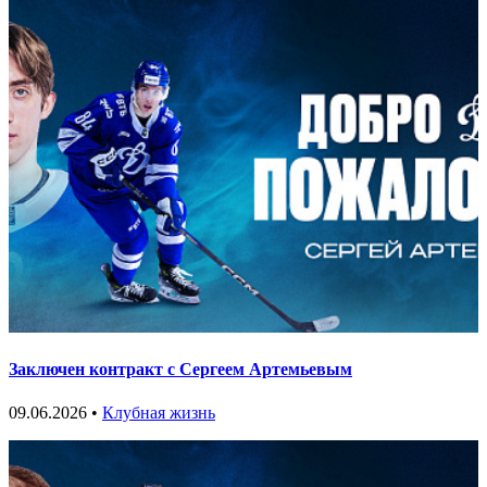
Заключен контракт с Сергеем Артемьевым
09.06.2026 •
Клубная жизнь