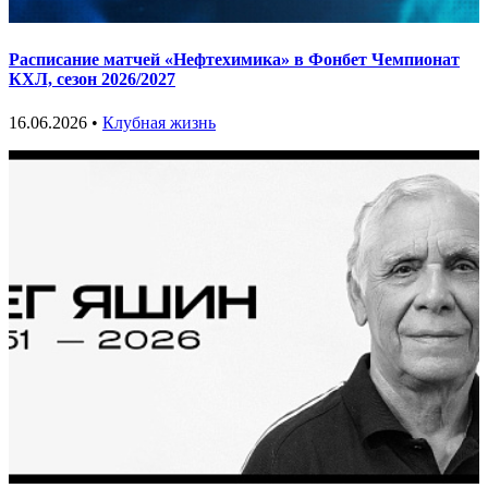
Расписание матчей «Нефтехимика» в Фонбет Чемпионат
КХЛ, сезон 2026/2027
16.06.2026 •
Клубная жизнь