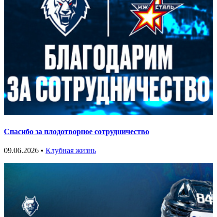
Спасибо за плодотворное сотрудничество
09.06.2026 •
Клубная жизнь