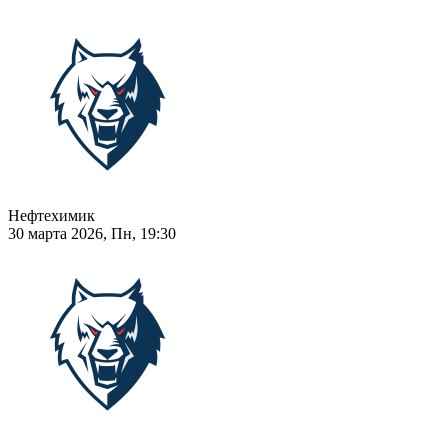
Нефтехимик
30 марта 2026, Пн, 19:30