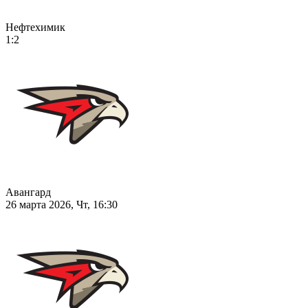
Нефтехимик
1:2
Авангард
26 марта 2026, Чт, 16:30