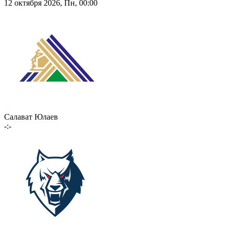
12 октября 2026, Пн, 00:00
Салават Юлаев
-:-