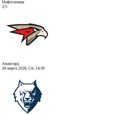
Нефтехимик
2:5
Авангард
28 марта 2026, Сб, 14:30