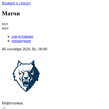
Возврат к списку
Матчи
кхл
мхл
предстоящие
прошедшие
06 сентября 2026, Вс, 00:00
Нефтехимик
-:-