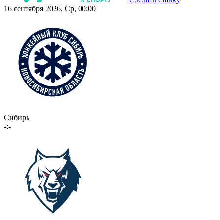
16 сентября 2026, Ср, 00:00
Сибирь
-:-