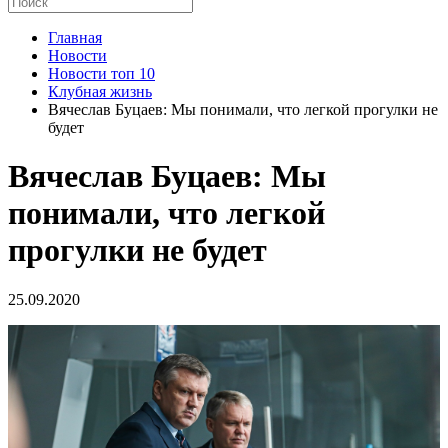
Главная
Новости
Новости топ 10
Клубная жизнь
Вячеслав Буцаев: Мы понимали, что легкой прогулки не
будет
Вячеслав Буцаев: Мы
понимали, что легкой
прогулки не будет
25.09.2020