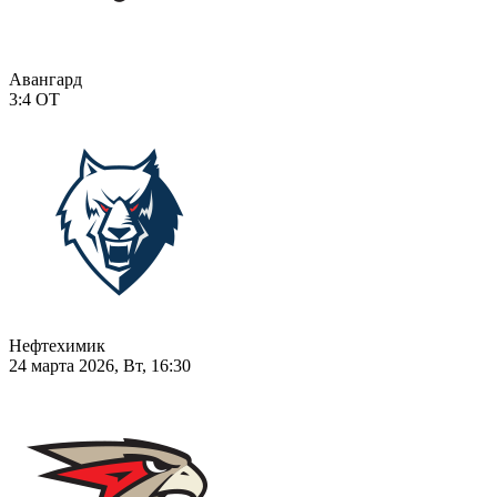
Авангард
3:4
ОТ
Нефтехимик
24 марта 2026, Вт, 16:30