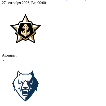
27 сентября 2026, Вс, 00:00
Адмирал
-:-