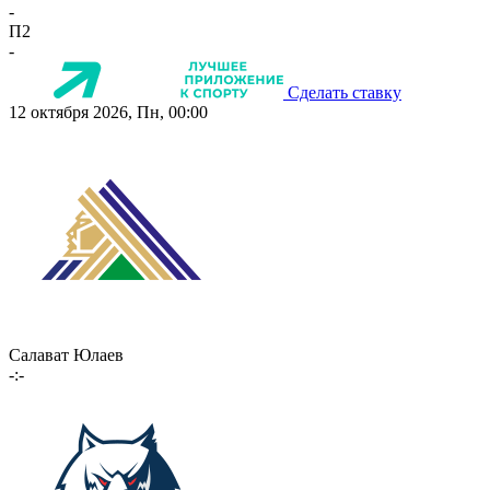
-
П2
-
Сделать ставку
12 октября 2026, Пн, 00:00
Салават Юлаев
-:-