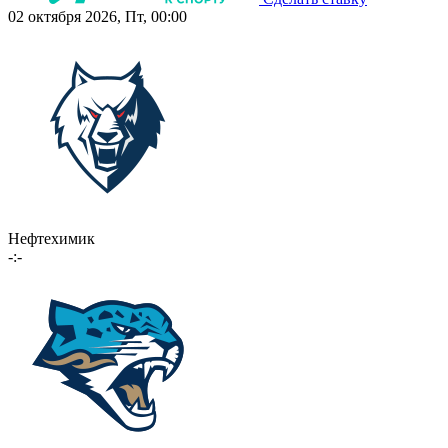
02 октября 2026, Пт, 00:00
Нефтехимик
-:-