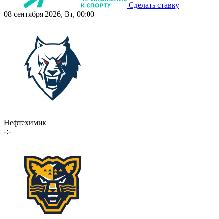
Сделать ставку
08 сентября 2026, Вт, 00:00
Нефтехимик
-:-