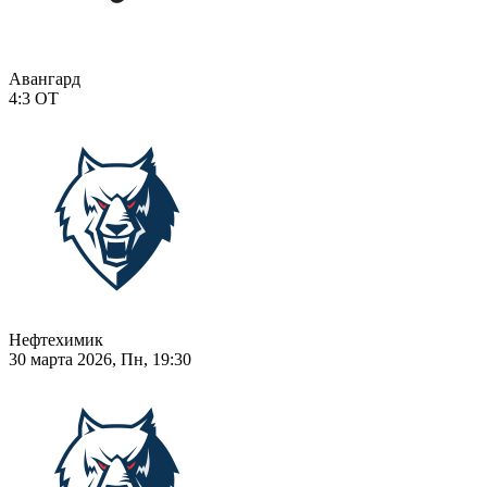
Авангард
4:3
ОТ
Нефтехимик
30 марта 2026, Пн, 19:30