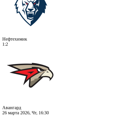
Нефтехимик
1:2
Авангард
26 марта 2026, Чт, 16:30