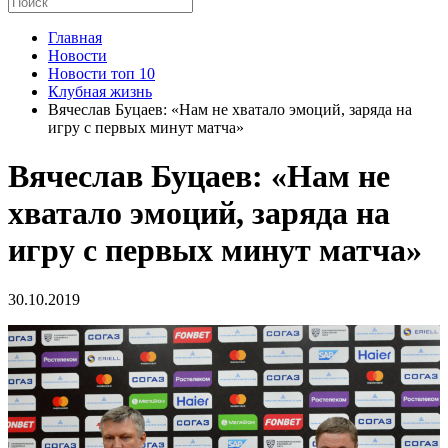
Главная
Новости
Новости топ 10
Клубная жизнь
Вячеслав Буцаев: «Нам не хватало эмоций, заряда на
игру с первых минут матча»
Вячеслав Буцаев: «Нам не
хватало эмоций, заряда на
игру с первых минут матча»
30.10.2019