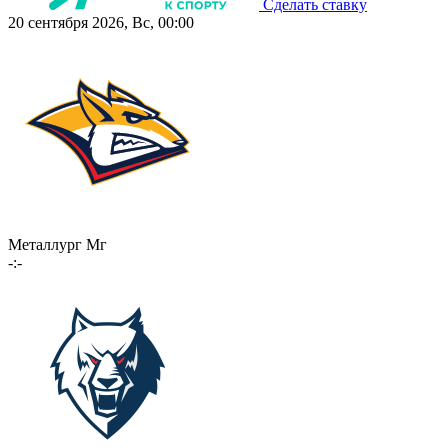
Сделать ставку
20 сентября 2026, Вс, 00:00
Металлург Мг
-:-