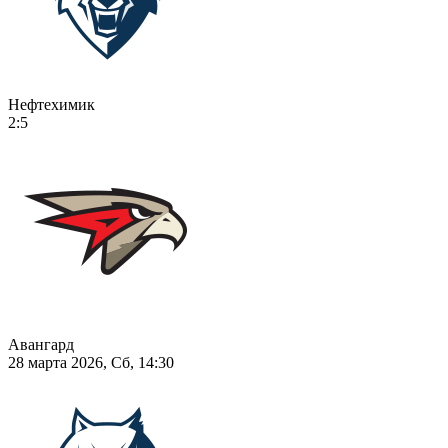
Нефтехимик
2:5
Авангард
28 марта 2026, Сб, 14:30