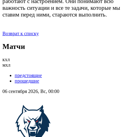
работают с настроением. Они понимают всю
важность ситуации и все те задачи, которые мы
ставим перед ними, стараются выполнить.
Возврат к списку
Матчи
кхл
мхл
предстоящие
прошедшие
06 сентября 2026, Вс, 00:00