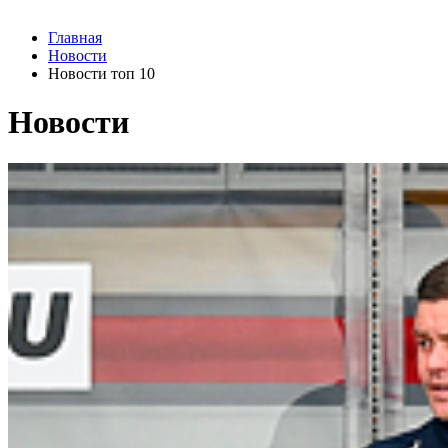
Главная
Новости
Новости топ 10
Новости