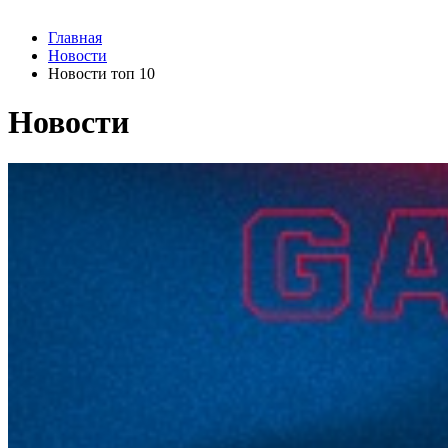
Главная
Новости
Новости топ 10
Новости