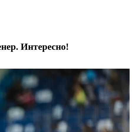
енер. Интересно!