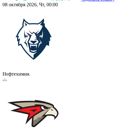
08 октября 2026, Чт, 00:00
Нефтехимик
-:-