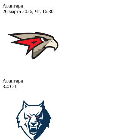
Авангард
26 марта 2026, Чт, 16:30
Авангард
3:4
ОТ