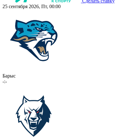
Сделать ставку
25 сентября 2026, Пт, 00:00
Барыс
-:-