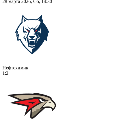
28 марта 2026, Сб, 14:30
Нефтехимик
1:2