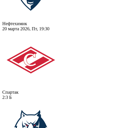
Нефтехимик
20 марта 2026, Пт, 19:30
Спартак
2:3
Б