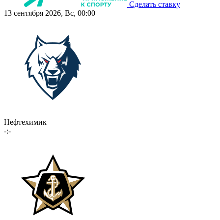
Сделать ставку
13 сентября 2026, Вс, 00:00
Нефтехимик
-:-