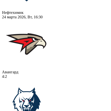
Нефтехимик
24 марта 2026, Вт, 16:30
Авангард
4:2