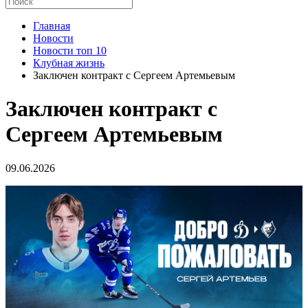
Главная
Новости
Новости топ 10
Клубная жизнь
Заключен контракт с Сергеем Артемьевым
Заключен контракт с
Сергеем Артемьевым
09.06.2026