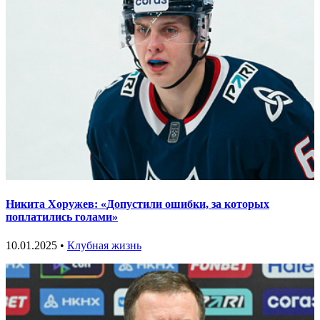
Никита Хоружев: «Допустили ошибки, за которых
поплатились голами»
10.01.2025 •
Клубная жизнь