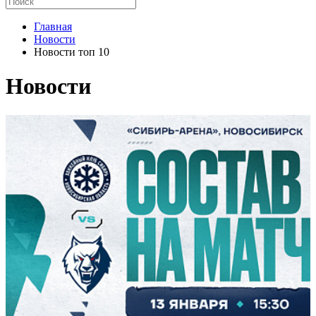
Главная
Новости
Новости топ 10
Новости