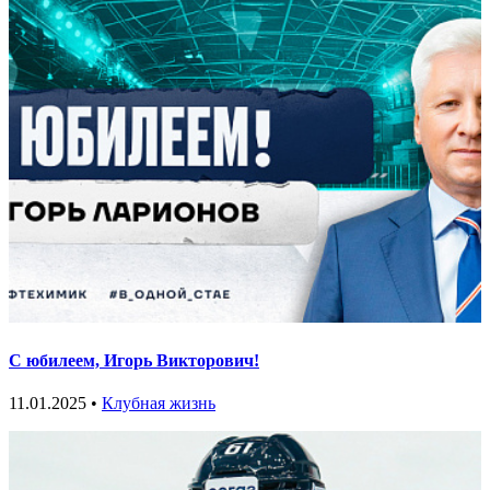
С юбилеем, Игорь Викторович!
11.01.2025 •
Клубная жизнь