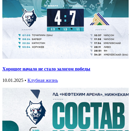
Хорошее начало не стало залогом победы
10.01.2025 •
Клубная жизнь