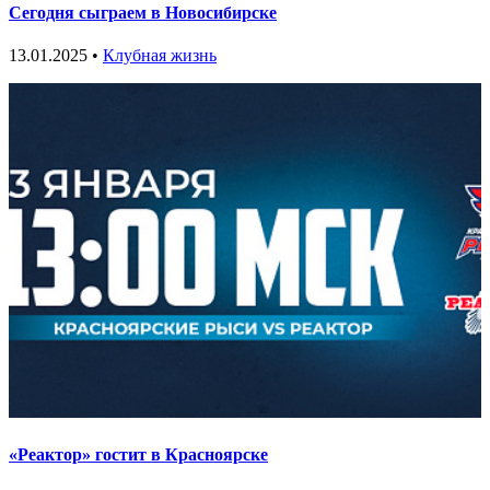
Сегодня сыграем в Новосибирске
13.01.2025 •
Клубная жизнь
«Реактор» гостит в Красноярске