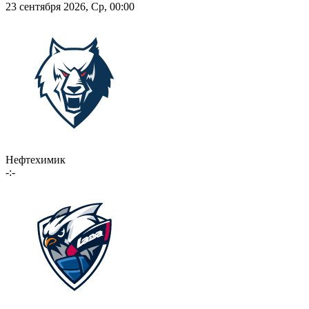
23 сентября 2026, Ср, 00:00
Нефтехимик
-:-