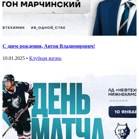
С днем рождения, Антон Владимирович!
10.01.2025 •
Клубная жизнь