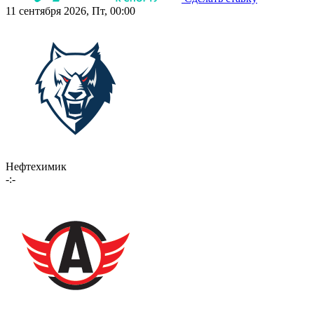
11 сентября 2026, Пт, 00:00
Нефтехимик
-:-