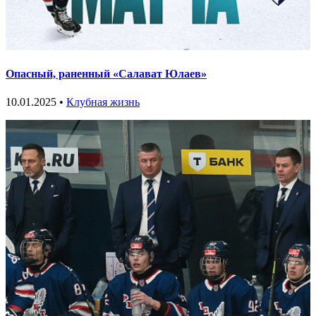
Опасный, раненный «Салават Юлаев»
10.01.2025 •
Клубная жизнь