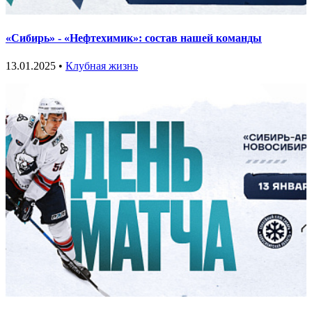
«Сибирь» - «Нефтехимик»: состав нашей команды
13.01.2025 •
Клубная жизнь