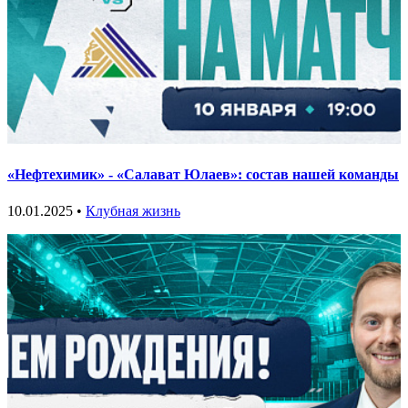
«Нефтехимик» - «Салават Юлаев»: состав нашей команды
10.01.2025 •
Клубная жизнь