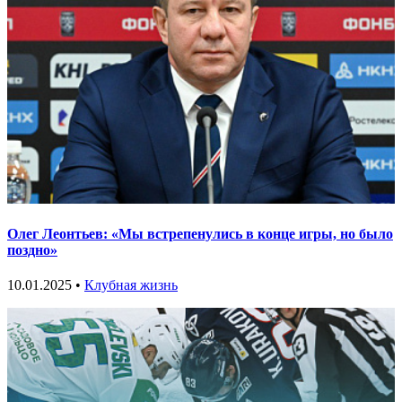
Олег Леонтьев: «Мы встрепенулись в конце игры, но было
поздно»
10.01.2025 •
Клубная жизнь