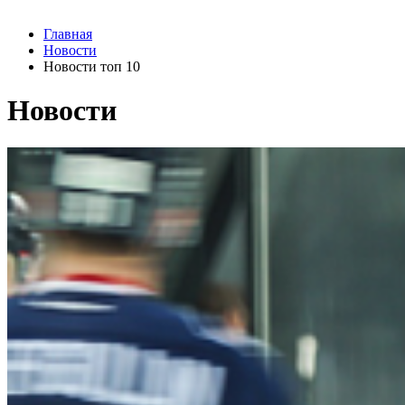
Главная
Новости
Новости топ 10
Новости