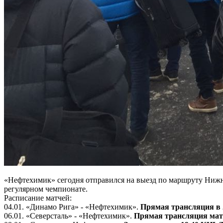
«Нефтехимик» сегодня отправился на выезд по маршруту Нижн
регулярном чемпионате.
Расписание матчей:
04.01. «Динамо Рига» - «Нефтехимик».
Прямая трансляция в 
06.01. «Северсталь» - «Нефтехимик».
Прямая трансляция мат