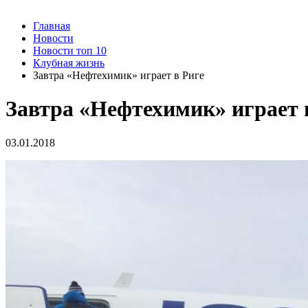
Главная
Новости
Новости топ 10
Клубная жизнь
Завтра «Нефтехимик» играет в Риге
Завтра «Нефтехимик» играет 
03.01.2018