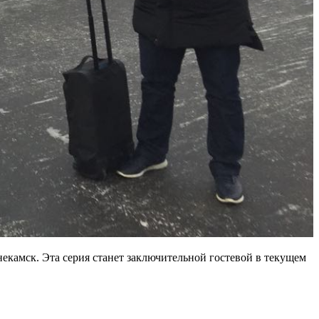
камск. Эта серия станет заключительной гостевой в текущем