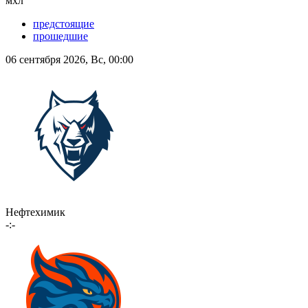
мхл
предстоящие
прошедшие
06 сентября 2026, Вс, 00:00
Нефтехимик
-:-