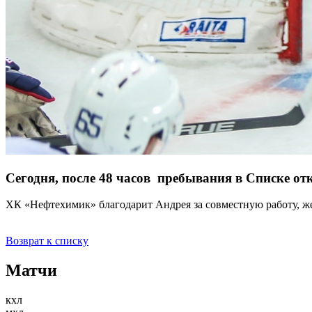
Сегодня, после 48 часов пребывания в Списке о
ХК «Нефтехимик» благодарит Андрея за совместную работу, ж
Возврат к списку
Матчи
кхл