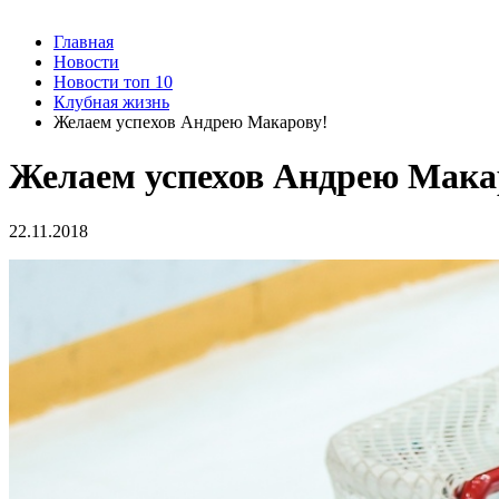
Главная
Новости
Новости топ 10
Клубная жизнь
Желаем успехов Андрею Макарову!
Желаем успехов Андрею Мака
22.11.2018