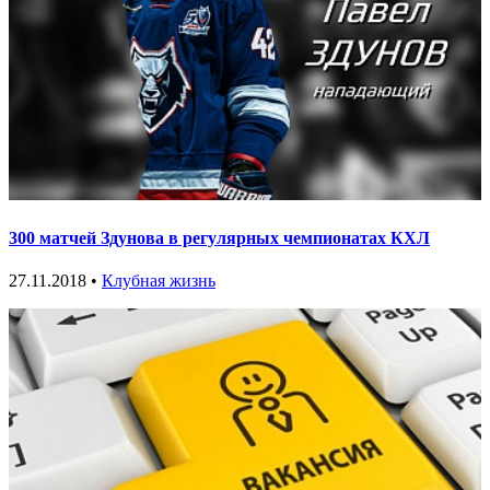
300 матчей Здунова в регулярных чемпионатах КХЛ
27.11.2018 •
Клубная жизнь