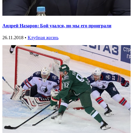
Андрей Назаров: Бой удался, но мы его проиграли
26.11.2018 •
Клубная жизнь