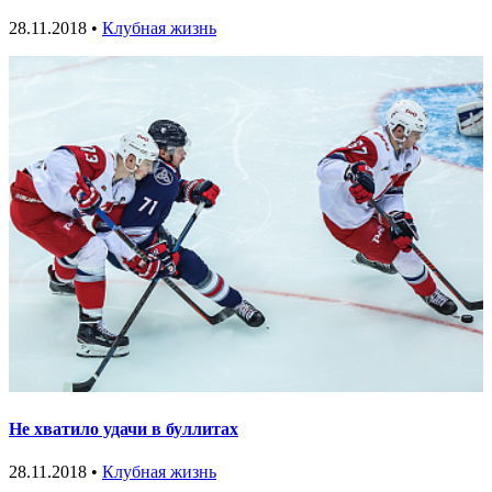
28.11.2018 •
Клубная жизнь
Не хватило удачи в буллитах
28.11.2018 •
Клубная жизнь