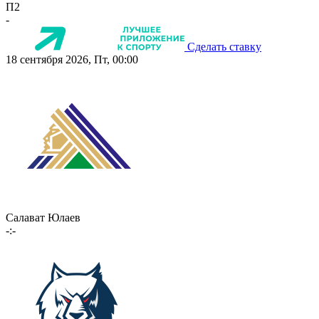
П2
-
Сделать ставку
18 сентября 2026, Пт, 00:00
Салават Юлаев
-:-