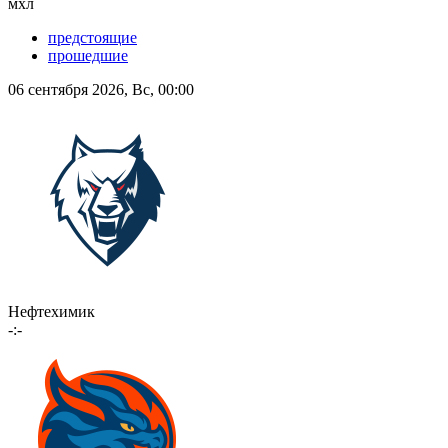
мхл
предстоящие
прошедшие
06 сентября 2026, Вс, 00:00
Нефтехимик
-:-