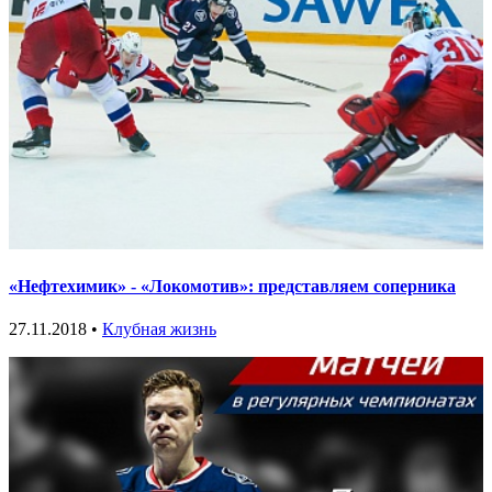
«Нефтехимик» - «Локомотив»: представляем соперника
27.11.2018 •
Клубная жизнь