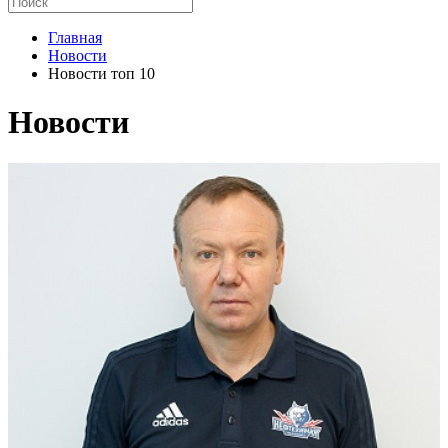
Главная
Новости
Новости топ 10
Новости