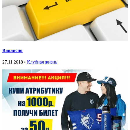
Вакансия
27.11.2018 •
Клубная жизнь