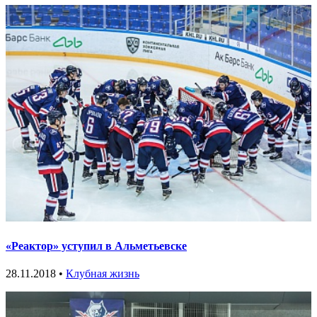
«Реактор» уступил в Альметьевске
28.11.2018 •
Клубная жизнь