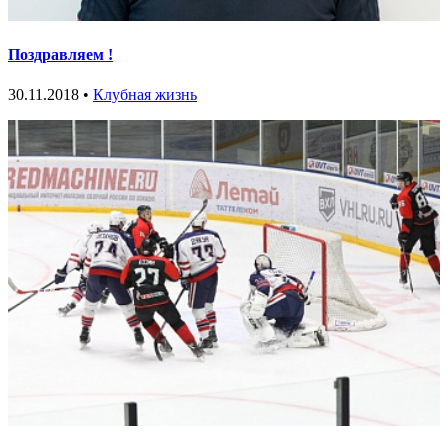
Поздравляем !
30.11.2018 •
Клубная жизнь