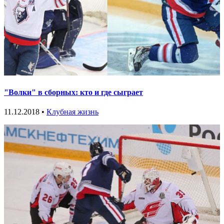
"Волки" в сборных: кто и где сыграет
11.12.2018 •
Клубная жизнь