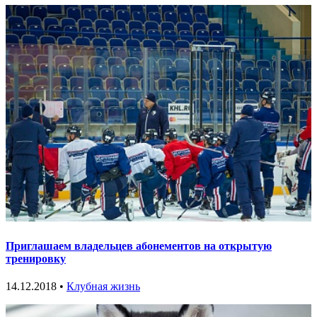
Приглашаем владельцев абонементов на открытую
тренировку
14.12.2018 •
Клубная жизнь