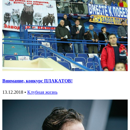
Внимание, конкурс ПЛАКАТОВ!
13.12.2018 •
Клубная жизнь