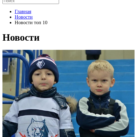
Главная
Новости
Новости топ 10
Новости