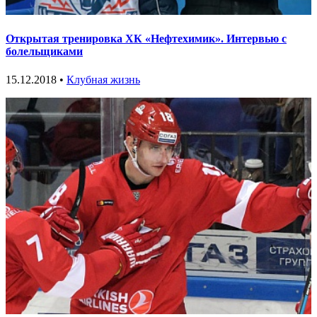
Открытая тренировка ХК «Нефтехимик». Интервью с
болельщиками
15.12.2018 •
Клубная жизнь