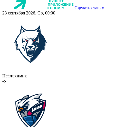
Сделать ставку
23 сентября 2026, Ср, 00:00
Нефтехимик
-:-