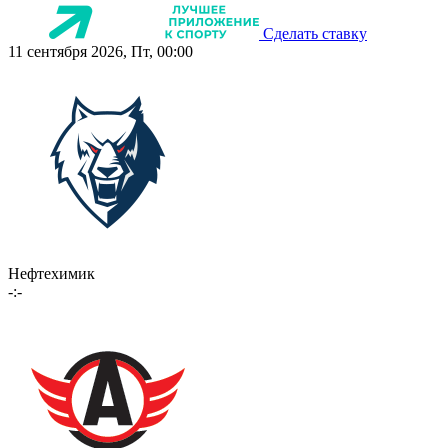
Сделать ставку
11 сентября 2026, Пт, 00:00
Нефтехимик
-:-