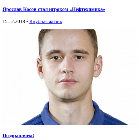
Ярослав Косов стал игроком «Нефтехимика»
15.12.2018 •
Клубная жизнь
Поздравляем!