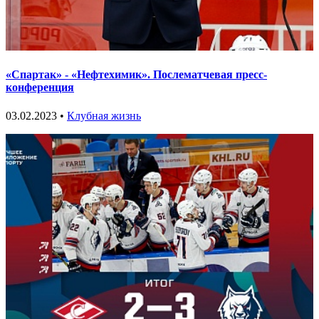
«Спартак» - «Нефтехимик». Послематчевая пресс-
конференция
03.02.2023 •
Клубная жизнь