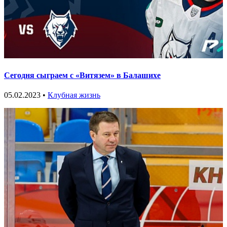
Сегодня сыграем с «Витязем» в Балашихе
05.02.2023 •
Клубная жизнь