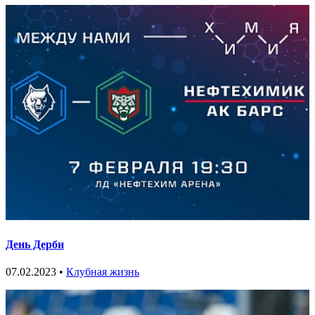
День Дерби
07.02.2023 •
Клубная жизнь