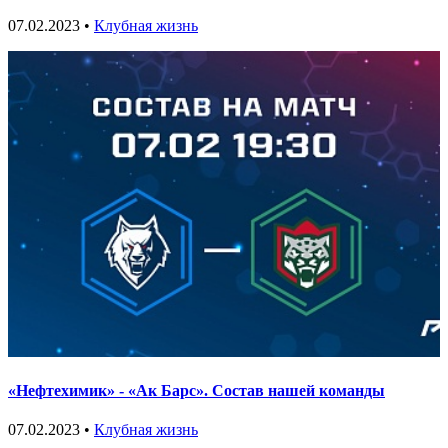
07.02.2023 •
Клубная жизнь
«Нефтехимик» - «Ак Барс». Состав нашей команды
07.02.2023 •
Клубная жизнь