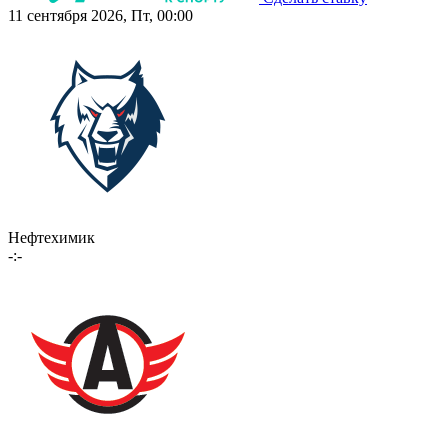
11 сентября 2026, Пт, 00:00
Нефтехимик
-:-