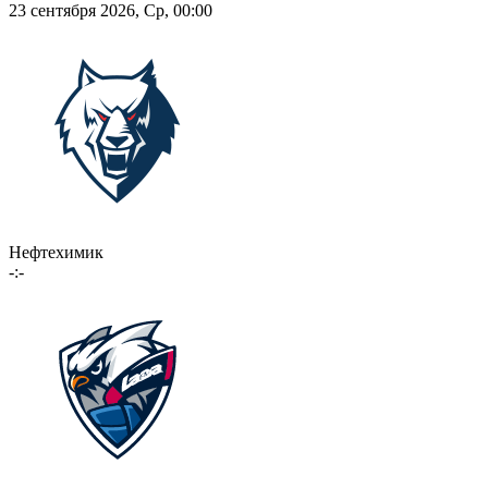
23 сентября 2026, Ср, 00:00
Нефтехимик
-:-