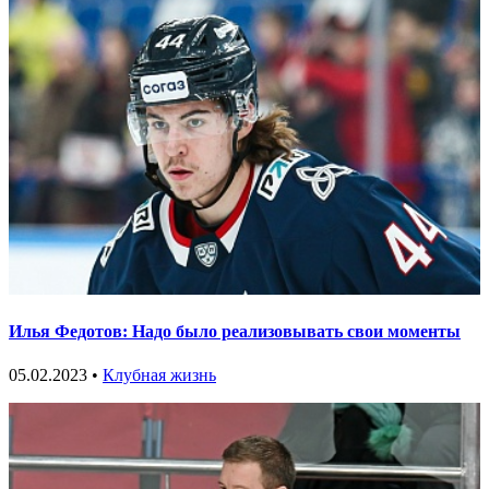
Илья Федотов: Надо было реализовывать свои моменты
05.02.2023 •
Клубная жизнь