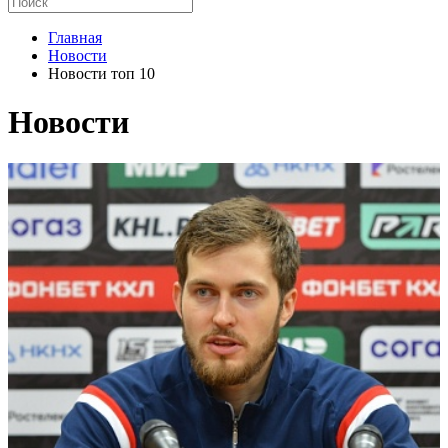
Главная
Новости
Новости топ 10
Новости