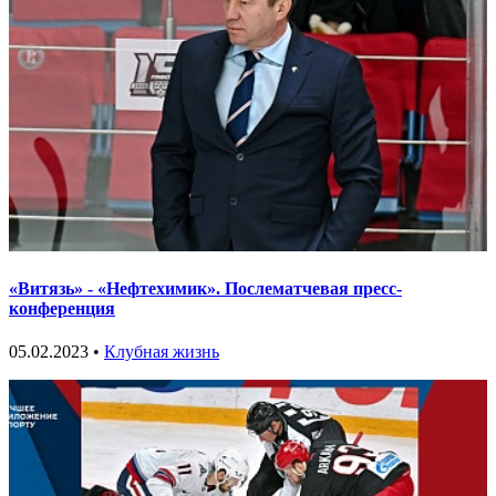
«Витязь» - «Нефтехимик». Послематчевая пресс-
конференция
05.02.2023 •
Клубная жизнь