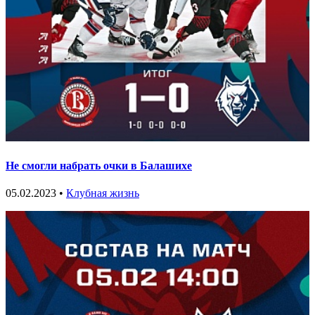
Не смогли набрать очки в Балашихе
05.02.2023 •
Клубная жизнь