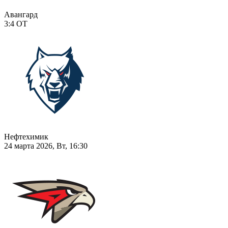
Авангард
3:4
ОТ
Нефтехимик
24 марта 2026, Вт, 16:30