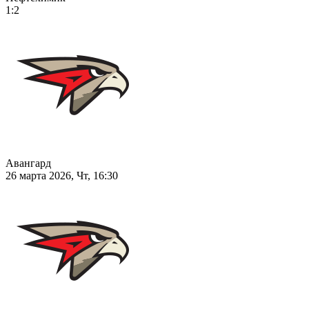
1:2
Авангард
26 марта 2026, Чт, 16:30