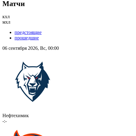
Матчи
кхл
мхл
предстоящие
прошедшие
06 сентября 2026, Вс, 00:00
Нефтехимик
-:-