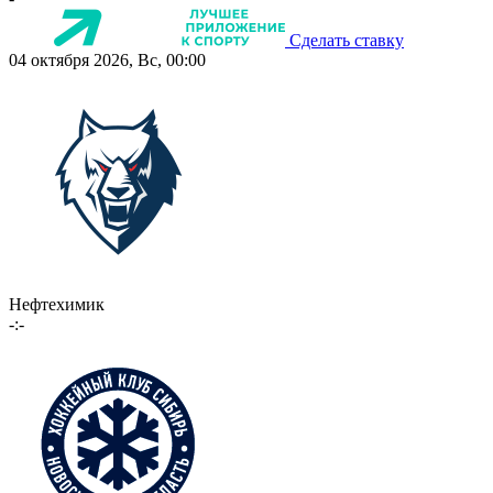
Сделать ставку
04 октября 2026, Вс, 00:00
Нефтехимик
-:-