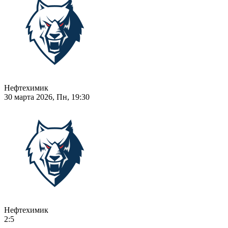
Нефтехимик
30 марта 2026, Пн, 19:30
Нефтехимик
2:5