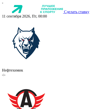
-
Сделать ставку
11 сентября 2026, Пт, 00:00
Нефтехимик
-:-