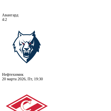
Авангард
4:2
Нефтехимик
20 марта 2026, Пт, 19:30