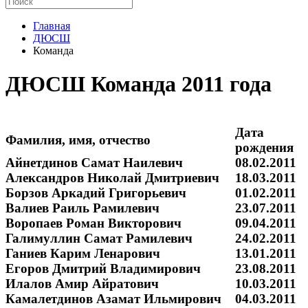
Главная
ДЮСШ
Команда
ДЮСШ Команда 2011 года
Дата
Фамилия, имя, отчество
рождения
Айнетдинов Самат Наилевич
08.02.2011
Александров Николай Дмитриевич
18.03.2011
Борзов Аркадий Григорьевич
01.02.2011
Валиев Раиль Рамилевич
23.07.2011
Воропаев Роман Викторович
09.04.2011
Галимуллин Самат Рамилевич
24.02.2011
Ганиев Карим Ленарович
13.01.2011
Егоров Дмитрий Владимирович
23.08.2011
Илалов Амир Айратович
10.03.2011
Камалетдинов Азамат Ильмирович
04.03.2011