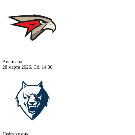
Авангард
28 марта 2026, Сб, 14:30
Нефтехимик