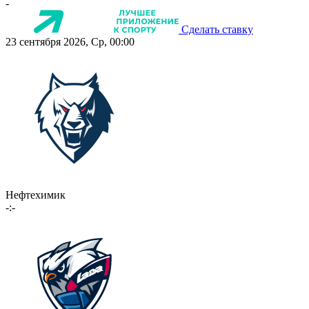
-
Сделать ставку
23 сентября 2026, Ср, 00:00
Нефтехимик
-:-