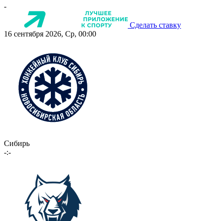
-
Сделать ставку
16 сентября 2026, Ср, 00:00
Сибирь
-:-