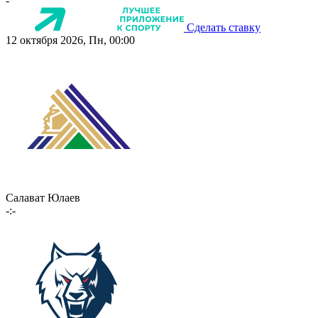
-
Сделать ставку
12 октября 2026, Пн, 00:00
Салават Юлаев
-:-