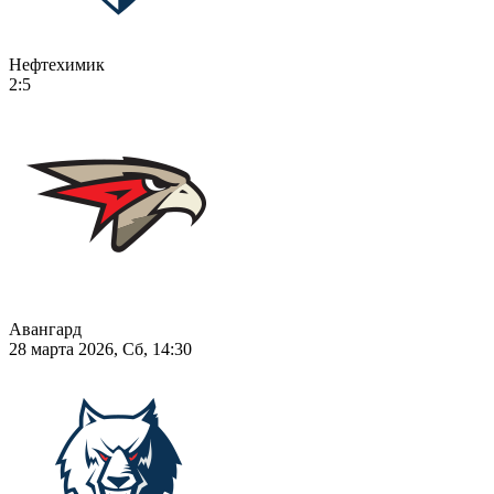
Нефтехимик
2:5
Авангард
28 марта 2026, Сб, 14:30