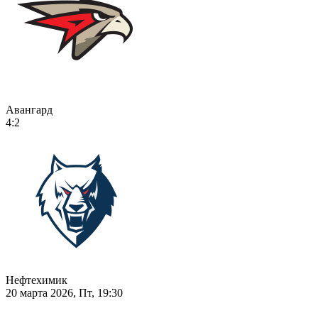
Авангард
4:2
Нефтехимик
20 марта 2026, Пт, 19:30