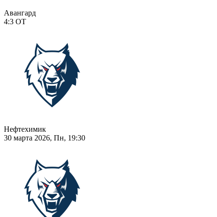
Авангард
4:3
ОТ
Нефтехимик
30 марта 2026, Пн, 19:30