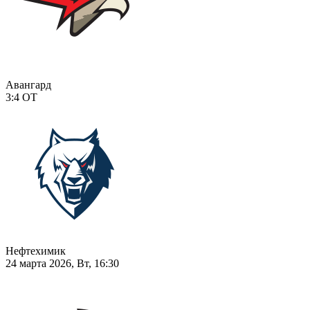
Авангард
3:4
ОТ
Нефтехимик
24 марта 2026, Вт, 16:30