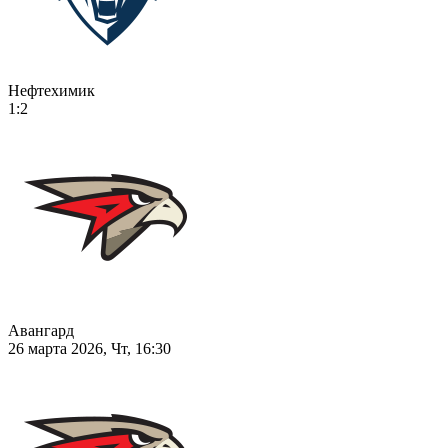
Нефтехимик
1:2
Авангард
26 марта 2026, Чт, 16:30