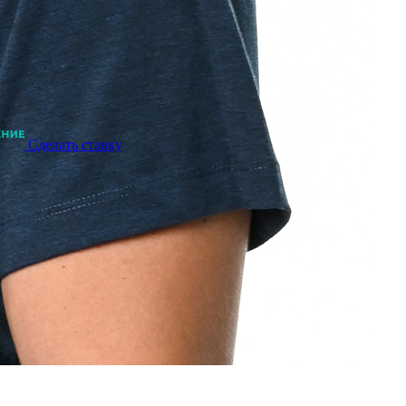
Сделать ставку