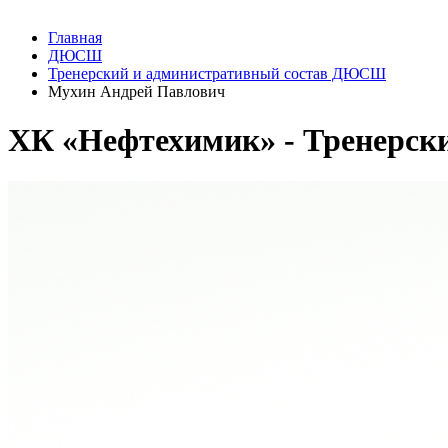
Главная
ДЮСШ
Тренерский и административный состав ДЮСШ
Мухин Андрей Павлович
ХК «Нефтехимик» - Тренерс