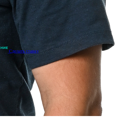
Сделать ставку