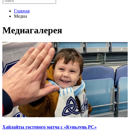
Главная
Медиа
Медиагалерея
Хайлайты гостевого матча с «Куньлунь РС»