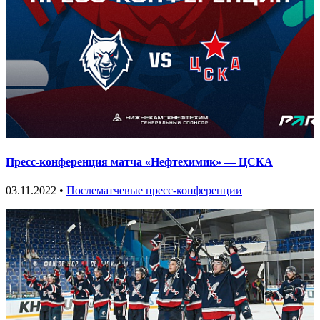
Пресс-конференция матча «Нефтехимик» — ЦСКА
03.11.2022 •
Послематчевые пресс-конференции