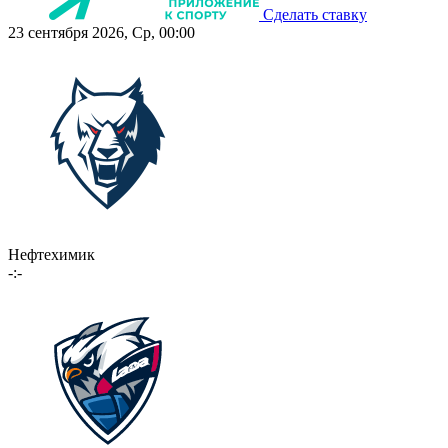
Сделать ставку
23 сентября 2026, Ср, 00:00
Нефтехимик
-:-