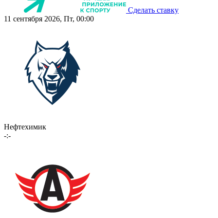
Сделать ставку
11 сентября 2026, Пт, 00:00
Нефтехимик
-:-