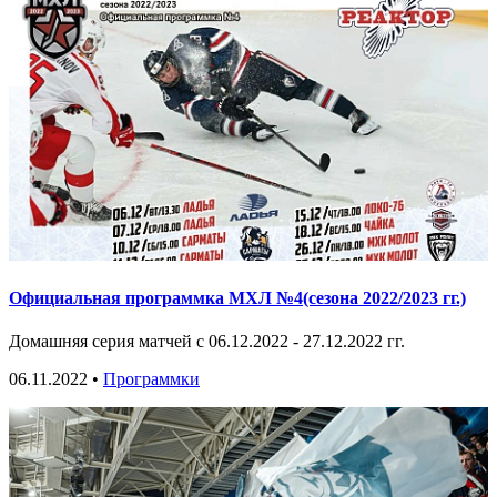
Официальная программка МХЛ №4(сезона 2022/2023 гг.)
Домашняя серия матчей с 06.12.2022 - 27.12.2022 гг.
06.11.2022 •
Программки