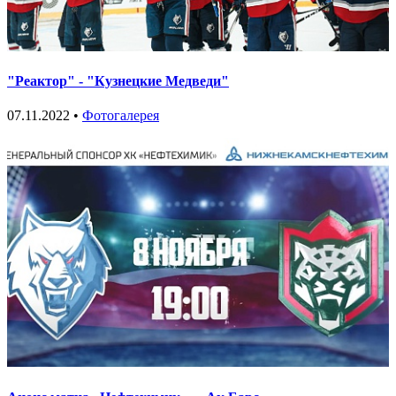
"Реактор" - "Кузнецкие Медведи"
07.11.2022 •
Фотогалерея