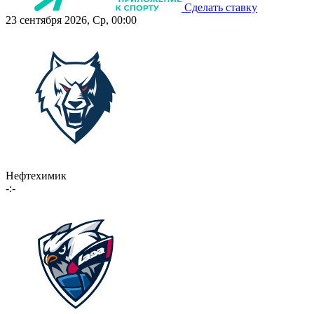
Сделать ставку
23 сентября 2026, Ср, 00:00
Нефтехимик
-:-