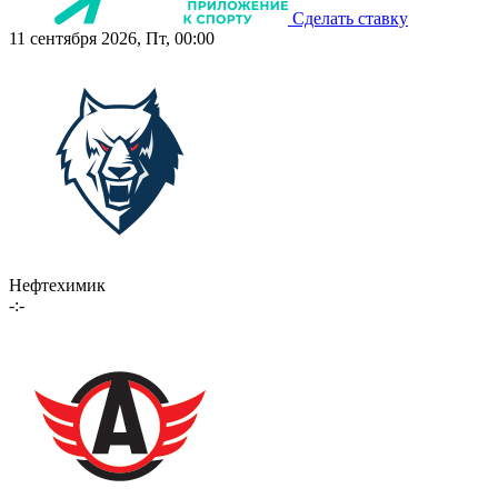
Сделать ставку
11 сентября 2026, Пт, 00:00
Нефтехимик
-:-