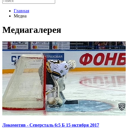
Главная
Медиа
Медиагалерея
Локомотив - Северсталь 6:5 Б 15 октября 2017