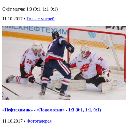
Счёт матча: 1:3 (0:1, 1:1, 0:1)
11.10.2017 •
Голы с матчей
«Нефтехимик» - «Локомотив» - 1:3 (0:1, 1:1, 0:1)
11.10.2017 •
Фотогалерея