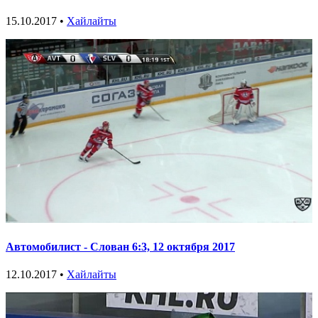
15.10.2017 •
Хайлайты
Автомобилист - Слован 6:3, 12 октября 2017
12.10.2017 •
Хайлайты