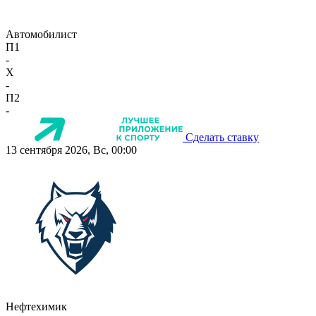
Автомобилист
П1
-
X
-
П2
-
Сделать ставку
13 сентября 2026, Вс, 00:00
Нефтехимик