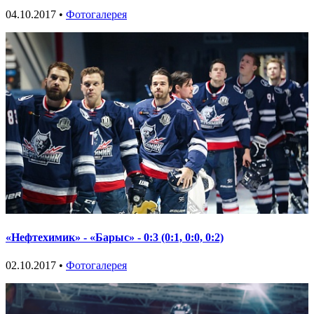
04.10.2017 •
Фотогалерея
«Нефтехимик» - «Барыс» - 0:3 (0:1, 0:0, 0:2)
02.10.2017 •
Фотогалерея