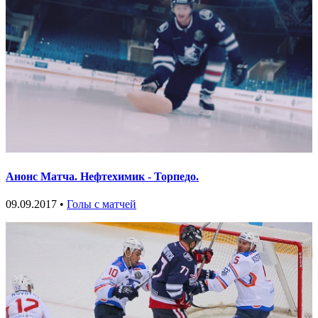
Анонс Матча. Нефтехимик - Торпедо.
09.09.2017 •
Голы с матчей