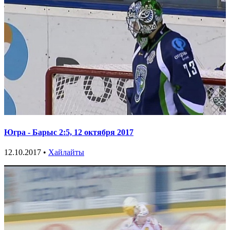
Югра - Барыс 2:5, 12 октября 2017
12.10.2017 •
Хайлайты