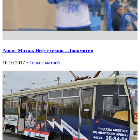
Анонс Матча. Нефтехимик - Локомотив
10.10.2017 •
Голы с матчей