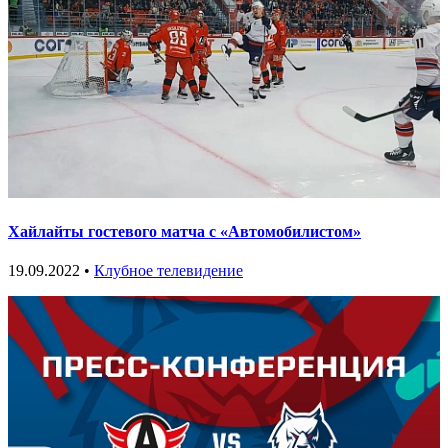
Хайлайты гостевого матча с «Автомобилистом»
19.09.2022 •
Клубное телевидение