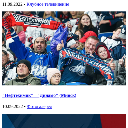
11.09.2022 •
Клубное телевидение
"Нефтехимик" - "Динамо" (Минск)
10.09.2022 •
Фотогалерея