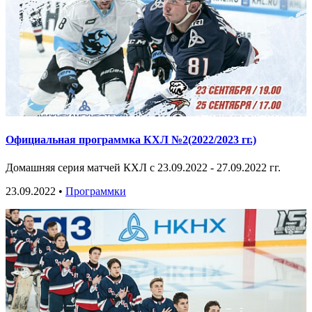
Официальная программка КХЛ №2(2022/2023 гг.)
Домашняя серия матчей КХЛ с 23.09.2022 - 27.09.2022 гг.
23.09.2022 •
Программки