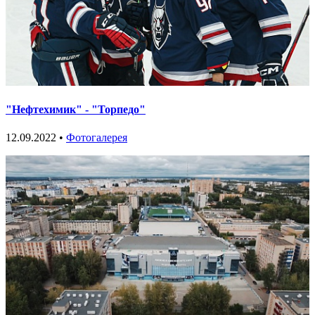
"Нефтехимик" - "Торпедо"
12.09.2022 •
Фотогалерея