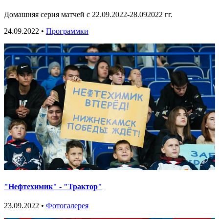
Домашняя серия матчей с 22.09.2022-28.092022 гг.
24.09.2022 •
Программки
"Нефтехимик" - "Трактор"
23.09.2022 •
Фотогалерея