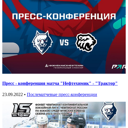
Пресс - конференция матча "Нефтехимик" - "Трактор"
23.09.2022 •
Послематчевые пресс-конференции