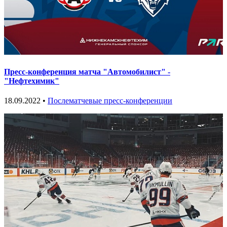
Пресс-конференция матча "Автомобилист" -
"Нефтехимик"
18.09.2022 •
Послематчевые пресс-конференции