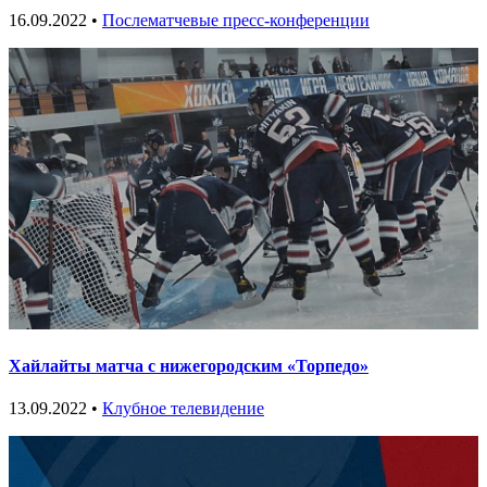
16.09.2022 •
Послематчевые пресс-конференции
Хайлайты матча с нижегородским «Торпедо»
13.09.2022 •
Клубное телевидение