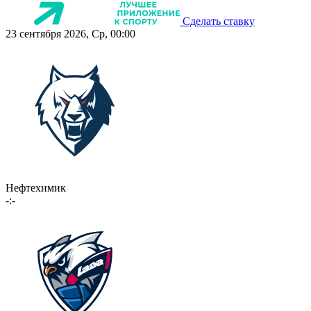
Сделать ставку
23 сентября 2026, Ср, 00:00
Нефтехимик
-:-