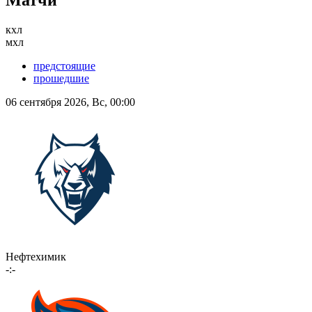
Матчи
кхл
мхл
предстоящие
прошедшие
06 сентября 2026, Вс, 00:00
Нефтехимик
-:-