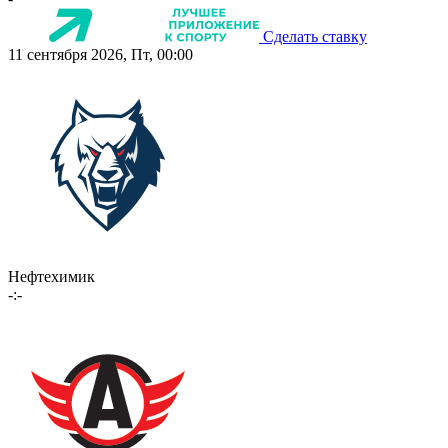
Сделать ставку
11 сентября 2026, Пт, 00:00
Нефтехимик
-:-