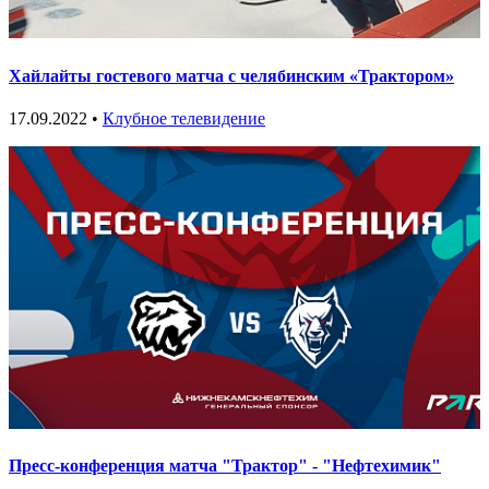
Хайлайты гостевого матча с челябинским «Трактором»
17.09.2022 •
Клубное телевидение
Пресс-конференция матча "Трактор" - "Нефтехимик"