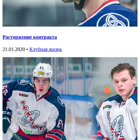
Расторжение контракта
21.01.2020 •
Клубная жизнь