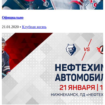
Официально
21.01.2020 •
Клубная жизнь