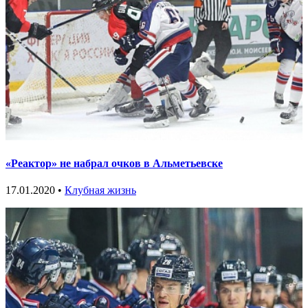
«Реактор» не набрал очков в Альметьевске
17.01.2020 •
Клубная жизнь