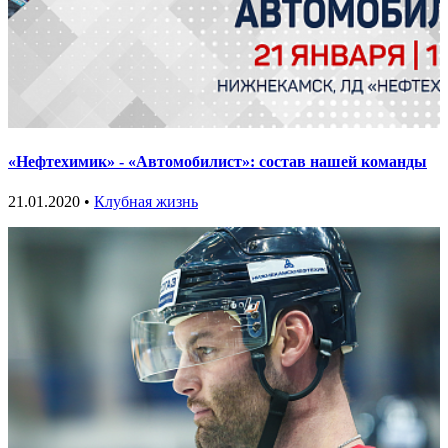
«Нефтехимик» - «Автомобилист»: состав нашей команды
21.01.2020 •
Клубная жизнь