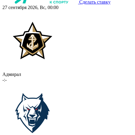
Сделать ставку
27 сентября 2026, Вс, 00:00
Адмирал
-:-