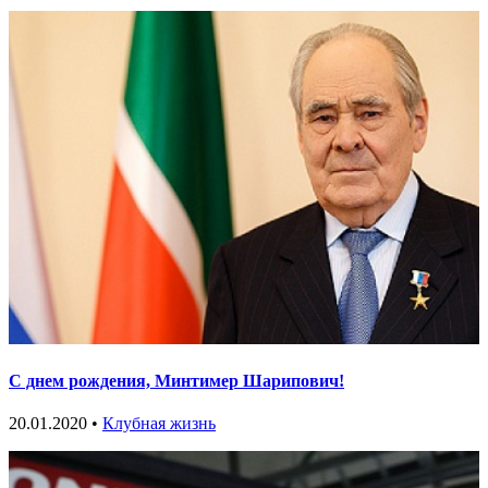
С днем рождения, Минтимер Шарипович!
20.01.2020 •
Клубная жизнь