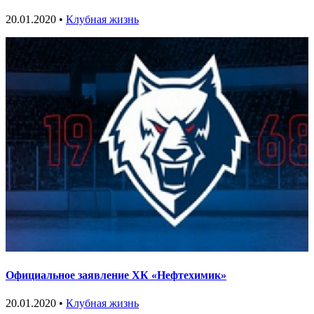
20.01.2020 •
Клубная жизнь
Официальное заявление ХК «Нефтехимик»
20.01.2020 •
Клубная жизнь