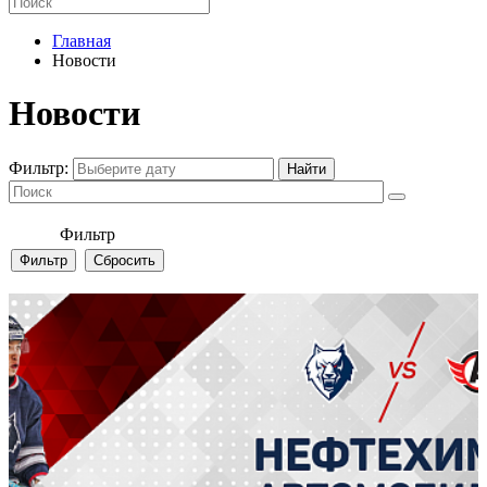
Главная
Новости
Новости
Фильтр:
Фильтр