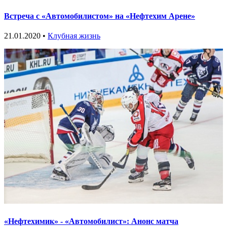
Встреча с «Автомобилистом» на «Нефтехим Арене»
21.01.2020 •
Клубная жизнь
«Нефтехимик» - «Автомобилист»: Анонс матча