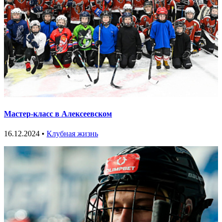
Мастер-класс в Алексеевском
16.12.2024 •
Клубная жизнь