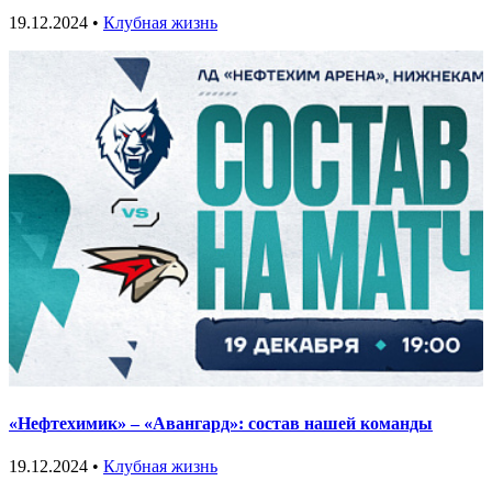
19.12.2024 •
Клубная жизнь
«Нефтехимик» – «Авангард»: состав нашей команды
19.12.2024 •
Клубная жизнь