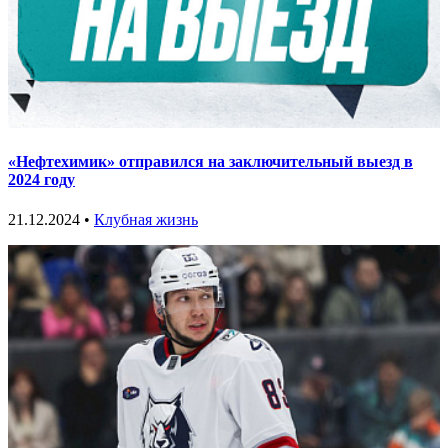
«Нефтехимик» отправился на заключительный выезд в
2024 году
21.12.2024 •
Клубная жизнь