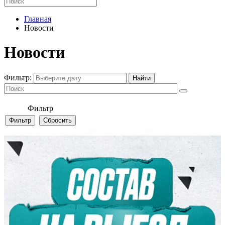
Главная
Новости
Новости
Фильтр:
Фильтр