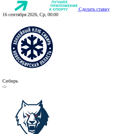
Сделать ставку
16 сентября 2026, Ср, 00:00
Сибирь
-:-