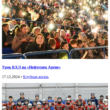
Урок КХЛ на «Нефтехим Арене»
17.12.2024 •
Клубная жизнь