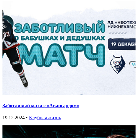
Заботливый матч с «Авангардом»
19.12.2024 •
Клубная жизнь