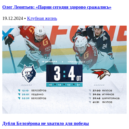
Олег Леонтьев: «Парни сегодня здорово сражались»
19.12.2024 •
Клубная жизнь
Дубля Белозёрова не хватило для победы