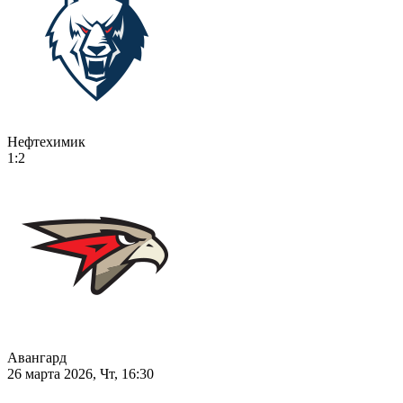
Нефтехимик
1:2
Авангард
26 марта 2026, Чт, 16:30