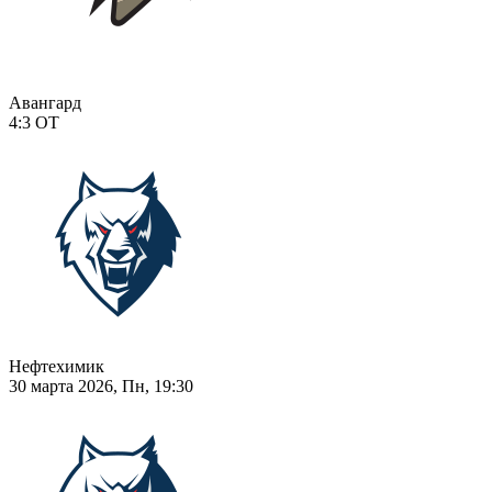
Авангард
4:3
ОТ
Нефтехимик
30 марта 2026, Пн, 19:30