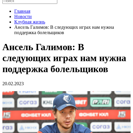
Главная
Новости
Клубная жизнь
Ансель Галимов: В следующих играх нам нужна
поддержка болельщиков
Ансель Галимов: В
следующих играх нам нужна
поддержка болельщиков
20.02.2023