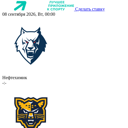
Сделать ставку
08 сентября 2026, Вт, 00:00
Нефтехимик
-:-