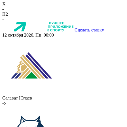
X
-
П2
-
Сделать ставку
12 октября 2026, Пн, 00:00
Салават Юлаев
-:-