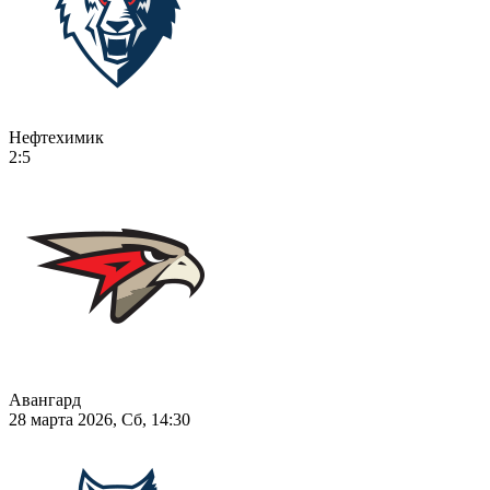
Нефтехимик
2:5
Авангард
28 марта 2026, Сб, 14:30