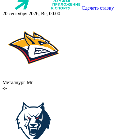
Сделать ставку
20 сентября 2026, Вс, 00:00
Металлург Мг
-:-