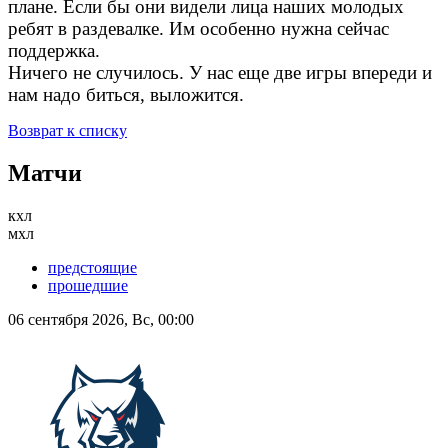
плане. Если бы они видели лица наших молодых
ребят в раздевалке. Им особенно нужна сейчас
поддержка.
Ничего не случилось. У нас еще две игры впереди и
нам надо биться, выложится.
Возврат к списку
Матчи
кхл
мхл
предстоящие
прошедшие
06 сентября 2026, Вс, 00:00