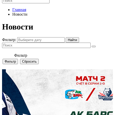
Главная
Новости
Новости
Фильтр:
Фильтр