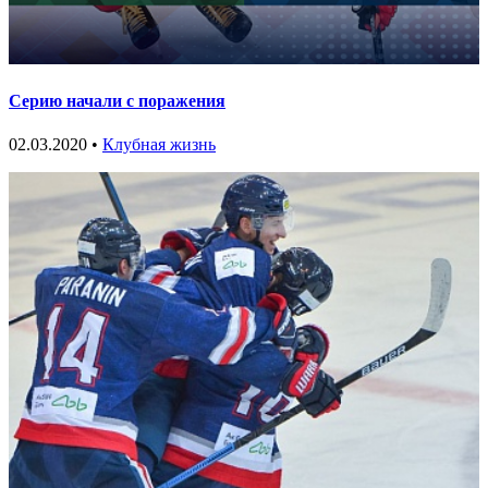
Серию начали с поражения
02.03.2020 •
Клубная жизнь