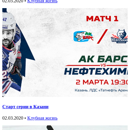
02.03.2020 •
Клубная жизнь
Старт серии в Казани
02.03.2020 •
Клубная жизнь