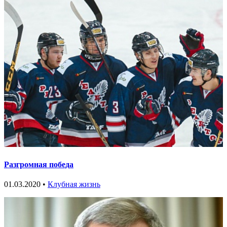
Разгромная победа
01.03.2020 •
Клубная жизнь