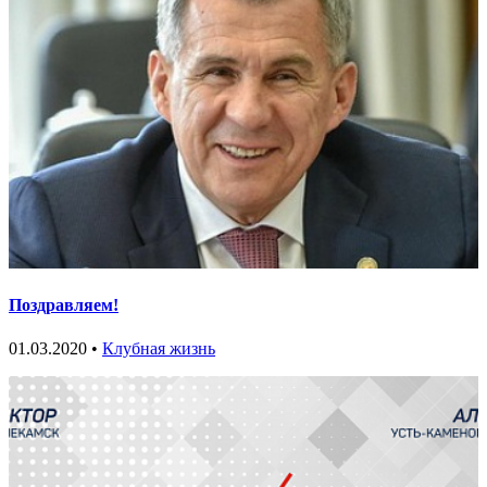
Поздравляем!
01.03.2020 •
Клубная жизнь