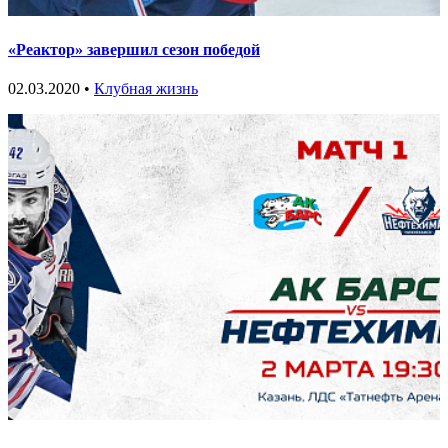
«Реактор» завершил сезон победой
02.03.2020 •
Клубная жизнь