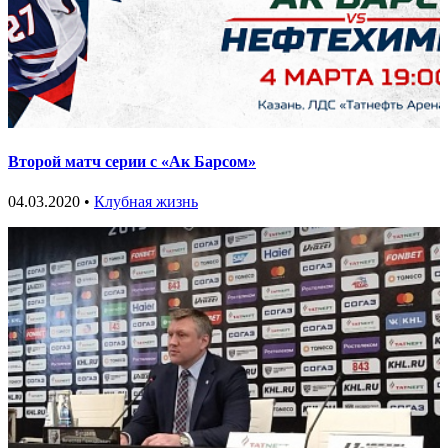
Второй матч серии с «Ак Барсом»
04.03.2020 •
Клубная жизнь