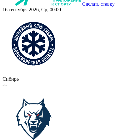
Сделать ставку
16 сентября 2026, Ср, 00:00
Сибирь
-:-