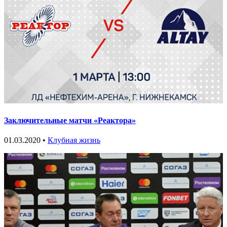
Заключительные матчи «Реактора»
01.03.2020 •
Клубная жизнь