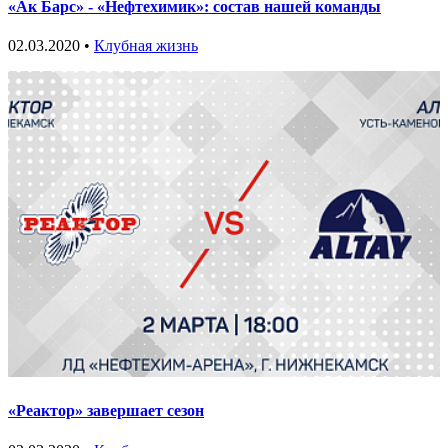
«Ак Барс» - «Нефтехимик»: состав нашей команды
02.03.2020 •
Клубная жизнь
«Реактор» завершает сезон