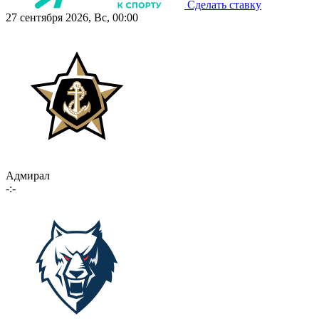
Сделать ставку
27 сентября 2026, Вс, 00:00
Адмирал
-:-