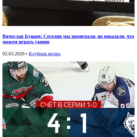
Вячеслав Буцаев: Сегодня мы проиграли, но показали, что
можем играть удачно
02.03.2020 •
Клубная жизнь