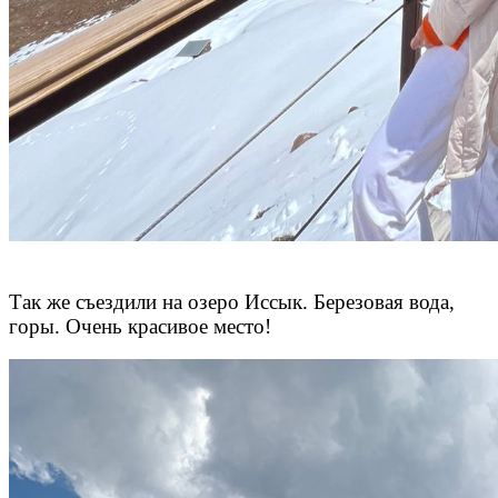
Так же съездили на озеро Иссык. Березовая вода,
горы. Очень красивое место!