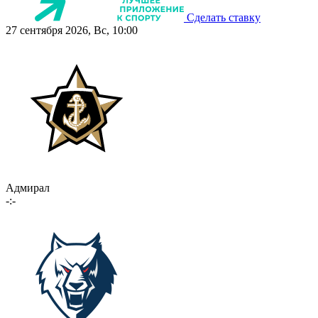
Сделать ставку
27 сентября 2026, Вс, 10:00
Адмирал
-:-