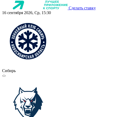
Сделать ставку
16 сентября 2026, Ср, 15:30
Сибирь
-:-