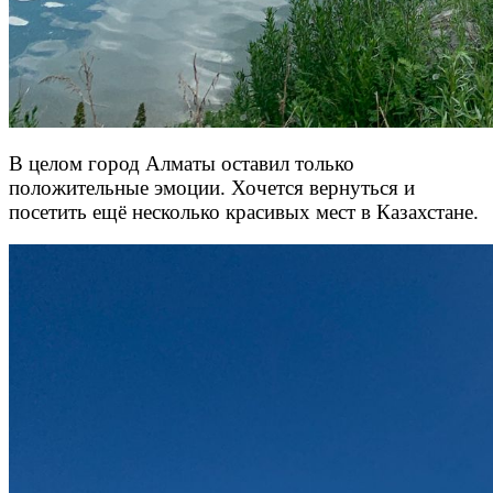
В целом город Алматы оставил только
положительные эмоции. Хочется вернуться и
посетить ещё несколько красивых мест в Казахстане.