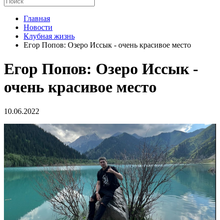
Главная
Новости
Клубная жизнь
Егор Попов: Озеро Иссык - очень красивое место
Егор Попов: Озеро Иссык -
очень красивое место
10.06.2022