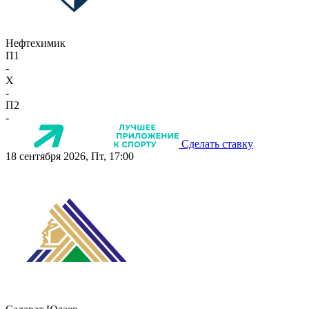
Нефтехимик
П1
-
X
-
П2
-
Сделать ставку
18 сентября 2026, Пт, 17:00