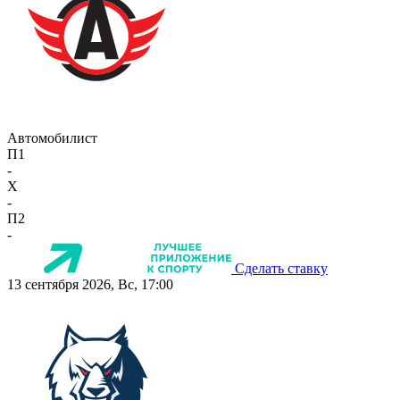
Автомобилист
П1
-
X
-
П2
-
Сделать ставку
13 сентября 2026, Вс, 17:00