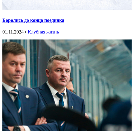
Боролись до конца поединка
01.11.2024 •
Клубная жизнь