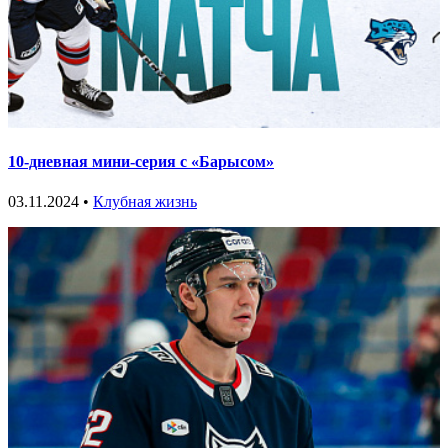
10-дневная мини-серия с «Барысом»
03.11.2024 •
Клубная жизнь