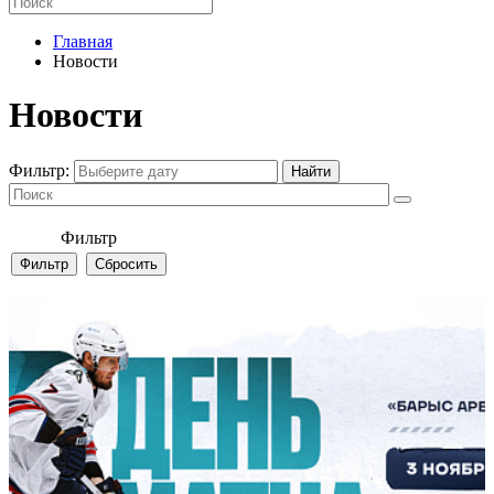
Главная
Новости
Новости
Фильтр:
Фильтр