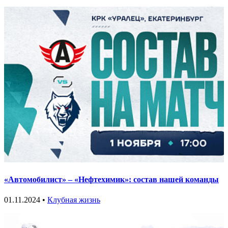
«Автомобилист» – «Нефтехимик»: состав нашей команды
01.11.2024 •
Клубная жизнь