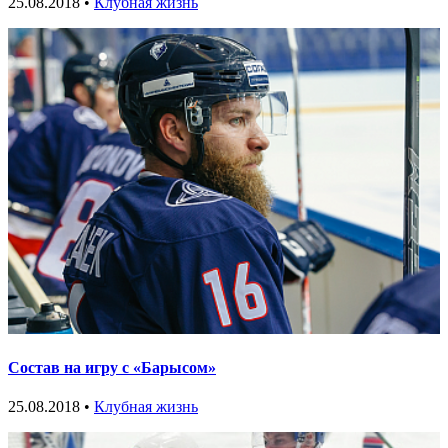
25.08.2018 •
Клубная жизнь
Состав на игру с «Барысом»
25.08.2018 •
Клубная жизнь