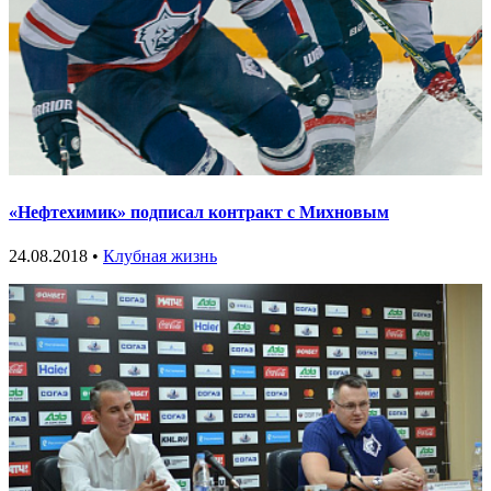
«Нефтехимик» подписал контракт с Михновым
24.08.2018 •
Клубная жизнь