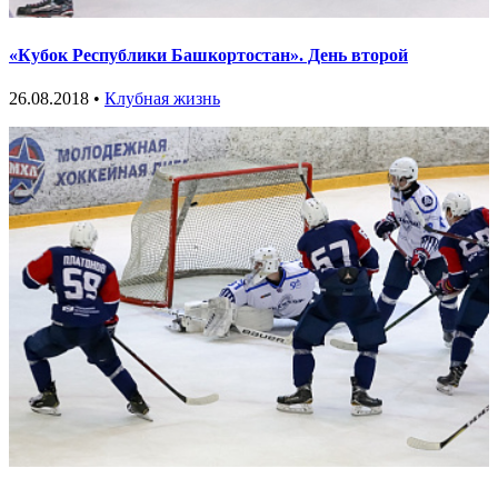
«Кубок Республики Башкортостан». День второй
26.08.2018 •
Клубная жизнь