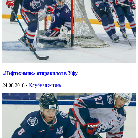
«Нефтехимик» отправился в Уфу
24.08.2018 •
Клубная жизнь