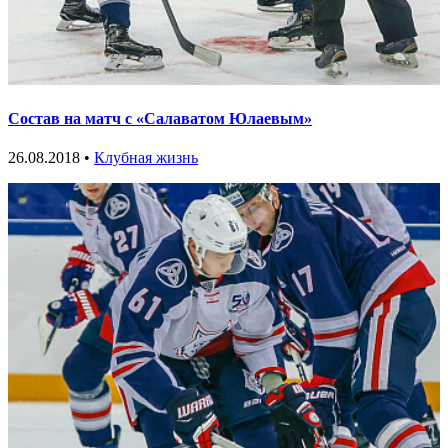
Состав на матч с «Салаватом Юлаевым»
26.08.2018 •
Клубная жизнь