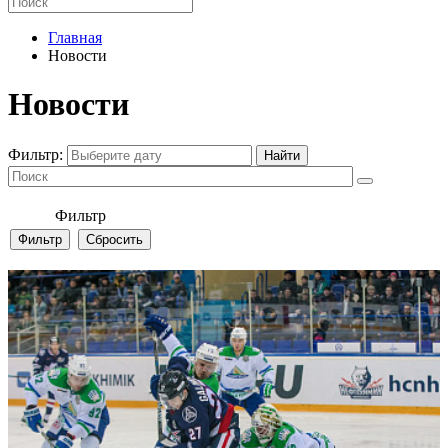
Главная
Новости
Новости
Фильтр:
Фильтр