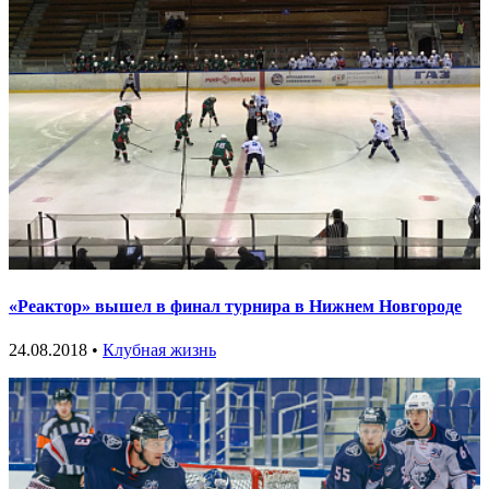
«Реактор» вышел в финал турнира в Нижнем Новгороде
24.08.2018 •
Клубная жизнь