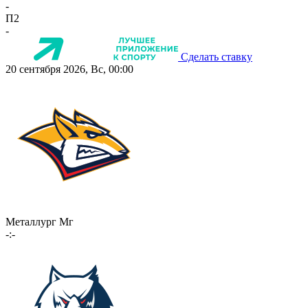
-
П2
-
Сделать ставку
20 сентября 2026, Вс, 00:00
Металлург Мг
-:-