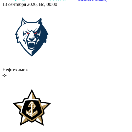
13 сентября 2026, Вс, 00:00
Нефтехимик
-:-