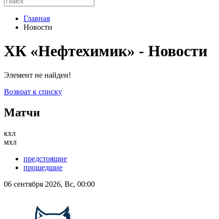
Главная
Новости
ХК «Нефтехимик» - Новости
Элемент не найден!
Возврат к списку
Матчи
кхл
мхл
предстоящие
прошедшие
06 сентября 2026, Вс, 00:00