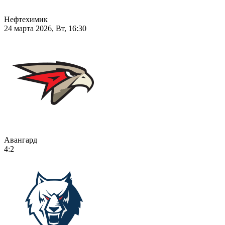
Нефтехимик
24 марта 2026, Вт, 16:30
Авангард
4:2