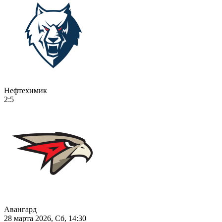
Нефтехимик
2:5
Авангард
28 марта 2026, Сб, 14:30