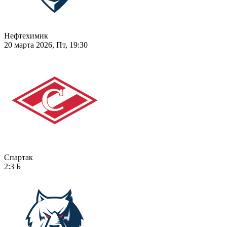
Нефтехимик
20 марта 2026, Пт, 19:30
Спартак
2:3
Б