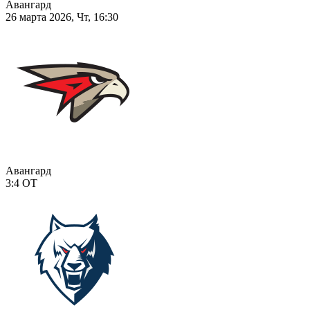
Авангард
26 марта 2026, Чт, 16:30
Авангард
3:4
ОТ