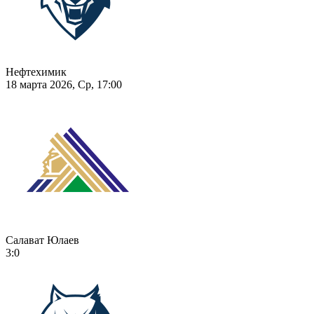
Нефтехимик
18 марта 2026, Ср, 17:00
Салават Юлаев
3:0