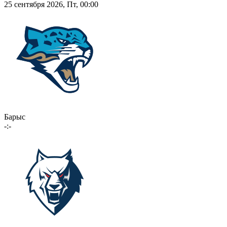
25 сентября 2026, Пт, 00:00
Барыс
-:-