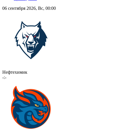
06 сентября 2026, Вс, 00:00
Нефтехимик
-:-