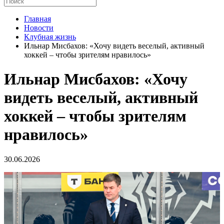
Главная
Новости
Клубная жизнь
Ильнар Мисбахов: «Хочу видеть веселый, активный
хоккей – чтобы зрителям нравилось»
Ильнар Мисбахов: «Хочу
видеть веселый, активный
хоккей – чтобы зрителям
нравилось»
30.06.2026