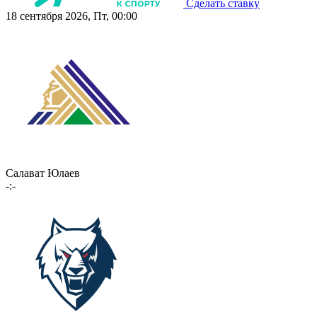
Сделать ставку
18 сентября 2026, Пт, 00:00
Салават Юлаев
-:-