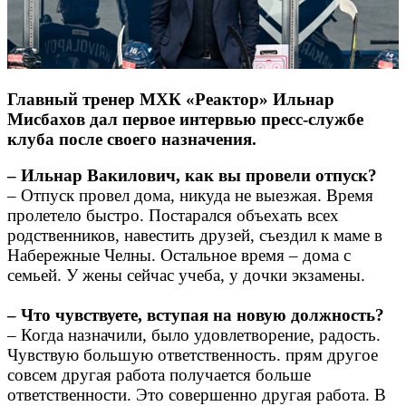
Главный тренер МХК «Реактор» Ильнар
Мисбахов дал первое интервью пресс-службе
клуба после своего назначения.
– Ильнар Вакилович, как вы провели отпуск?
– Отпуск провел дома, никуда не выезжая. Время
пролетело быстро. Постарался объехать всех
родственников, навестить друзей, съездил к маме в
Набережные Челны. Остальное время – дома с
семьей. У жены сейчас учеба, у дочки экзамены.
– Что чувствуете, вступая на новую должность?
– Когда назначили, было удовлетворение, радость.
Чувствую большую ответственность. прям другое
совсем другая работа получается больше
ответственности. Это совершенно другая работа. В