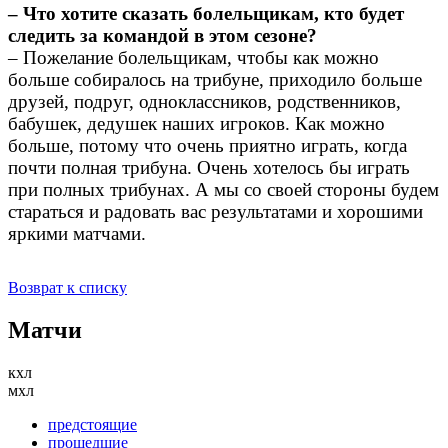
– Что хотите сказать болельщикам, кто будет
следить за командой в этом сезоне?
– Пожелание болельщикам, чтобы как можно
больше собиралось на трибуне, приходило больше
друзей, подруг, одноклассников, родственников,
бабушек, дедушек наших игроков. Как можно
больше, потому что очень приятно играть, когда
почти полная трибуна. Очень хотелось бы играть
при полных трибунах. А мы со своей стороны будем
стараться и радовать вас результатами и хорошими
яркими матчами.
Возврат к списку
Матчи
кхл
мхл
предстоящие
прошедшие