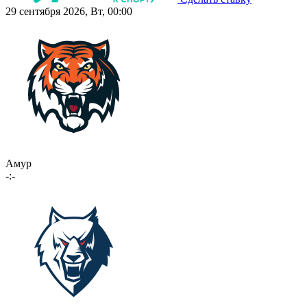
29 сентября 2026, Вт, 00:00
Амур
-:-