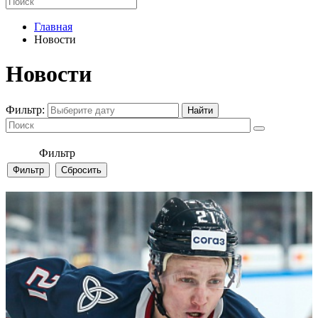
Главная
Новости
Новости
Фильтр:
Фильтр