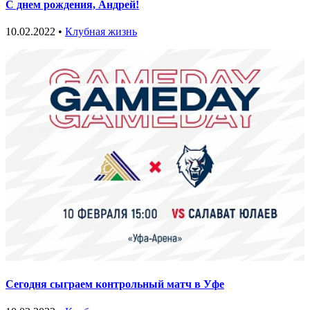
С днем рождения, Андрей!
10.02.2022 •
Клубная жизнь
Сегодня сыграем контрольный матч в Уфе