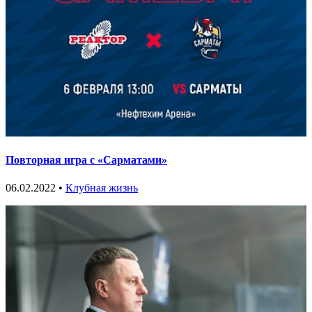
Повторная игра с «Сарматами»
06.02.2022 •
Клубная жизнь