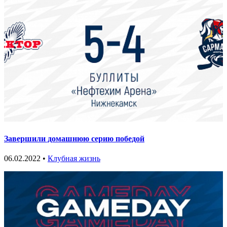
Завершили домашнюю серию победой
06.02.2022 •
Клубная жизнь