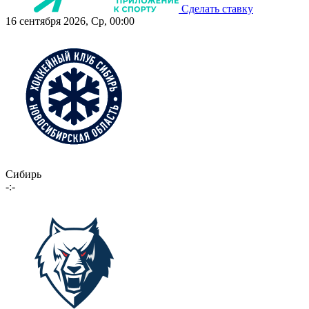
Сделать ставку
16 сентября 2026, Ср, 00:00
Сибирь
-:-