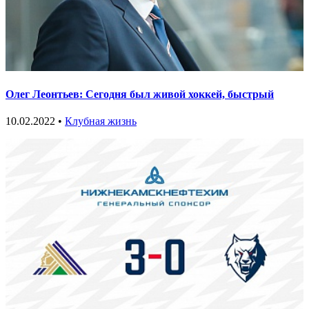
Олег Леонтьев: Сегодня был живой хоккей, быстрый
10.02.2022 •
Клубная жизнь