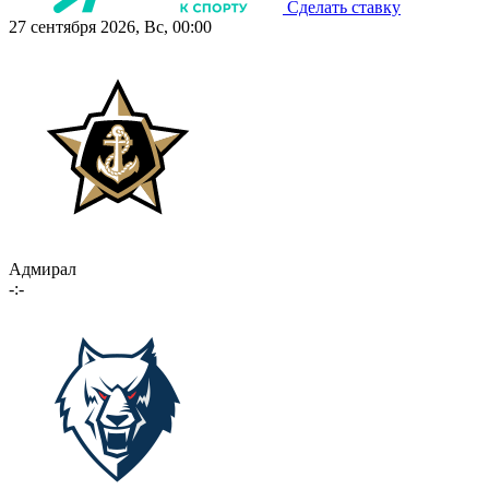
Сделать ставку
27 сентября 2026, Вс, 00:00
Адмирал
-:-