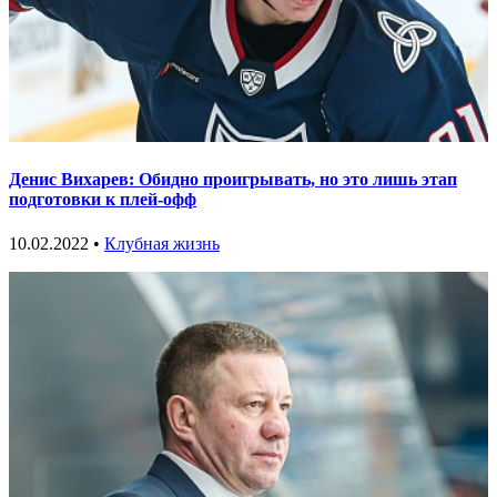
Денис Вихарев: Обидно проигрывать, но это лишь этап
подготовки к плей-офф
10.02.2022 •
Клубная жизнь