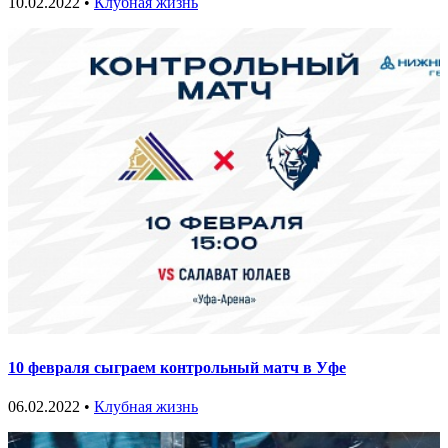
10.02.2022 •
Клубная жизнь
10 февраля сыграем контрольный матч в Уфе
06.02.2022 •
Клубная жизнь