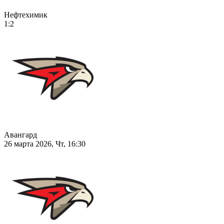
Нефтехимик
1:2
Авангард
26 марта 2026, Чт, 16:30