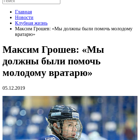
Главная
Новости
Клубная жизнь
Максим Грошев: «Мы должны были помочь молодому
вратарю»
Максим Грошев: «Мы
должны были помочь
молодому вратарю»
05.12.2019