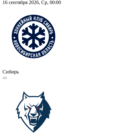
16 сентября 2026, Ср, 00:00
Сибирь
-:-