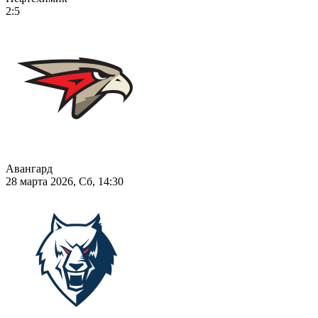
2:5
Авангард
28 марта 2026, Сб, 14:30