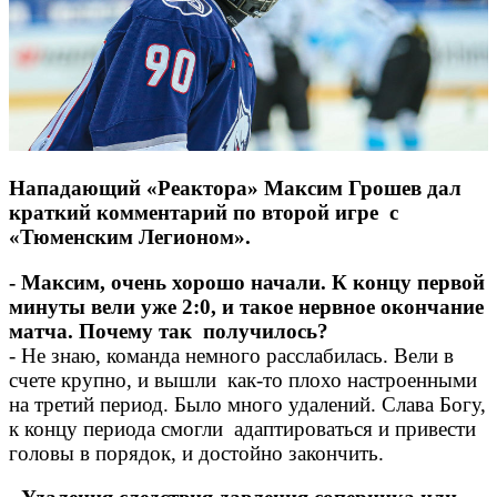
Нападающий «Реактора» Максим Грошев дал
краткий комментарий по второй игре с
«Тюменским Легионом».
- Максим, очень хорошо начали. К концу первой
минуты вели уже 2:0, и такое нервное окончание
матча. Почему так получилось?
- Не знаю, команда немного расслабилась. Вели в
счете крупно, и вышли как-то плохо настроенными
на третий период. Было много удалений. Слава Богу,
к концу периода смогли адаптироваться и привести
головы в порядок, и достойно закончить.