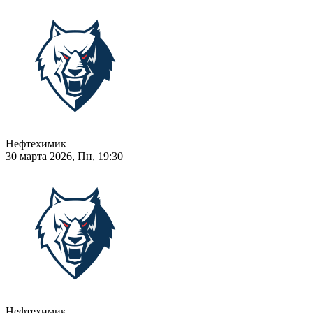
Нефтехимик
30 марта 2026, Пн, 19:30
Нефтехимик