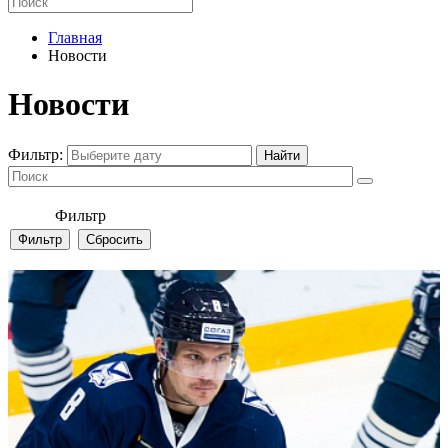
Главная
Новости
Новости
Фильтр:
Фильтр