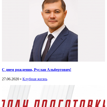
С днем рождения, Руслан Альбертович!
27.06.2020 •
Клубная жизнь