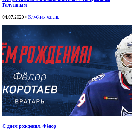
Галузиным
04.07.2020 •
Клубная жизнь
С днем рождения, Фёдор!