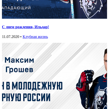
С днем рождения, Ильдар!
11.07.2020 •
Клубная жизнь