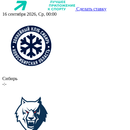
Сделать ставку
16 сентября 2026, Ср, 00:00
Сибирь
-:-