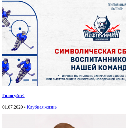
Голосуйте!
01.07.2020 •
Клубная жизнь