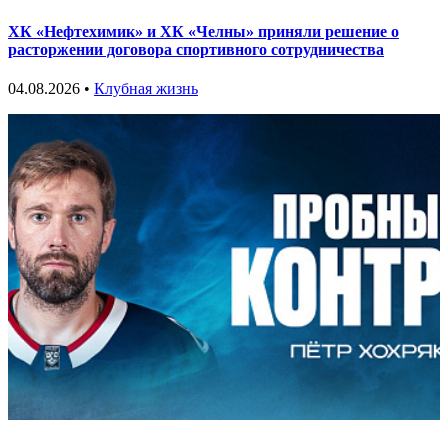
ХК «Нефтехимик» и ХК «Челны» приняли решение о
расторжении договора спортивного сотрудничества
04.08.2026 •
Клубная жизнь