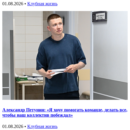
01.08.2026 •
Клубная жизнь
Александр Петунин: «Я хочу помогать команде, делать все,
чтобы наш коллектив побеждал»
01.08.2026 •
Клубная жизнь