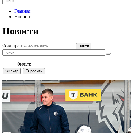
Главная
Новости
Новости
Фильтр:
Фильтр