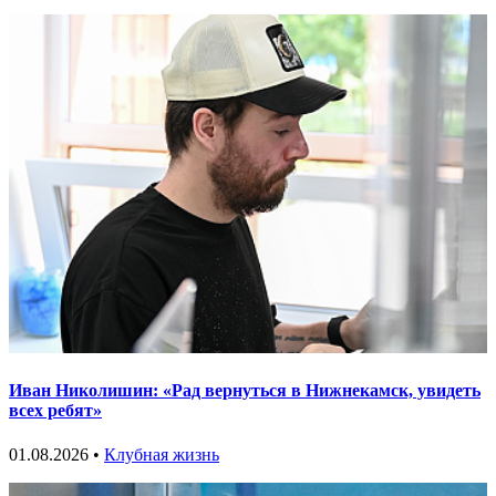
Иван Николишин: «Рад вернуться в Нижнекамск, увидеть
всех ребят»
01.08.2026 •
Клубная жизнь