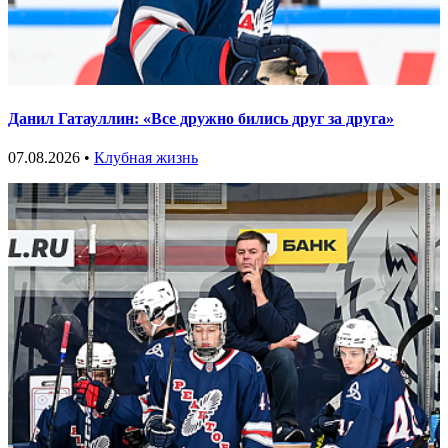
Данил Гатауллин: «Все дружно бились друг за друга»
07.08.2026 •
Клубная жизнь