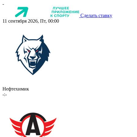
-
Сделать ставку
11 сентября 2026, Пт, 00:00
Нефтехимик
-:-