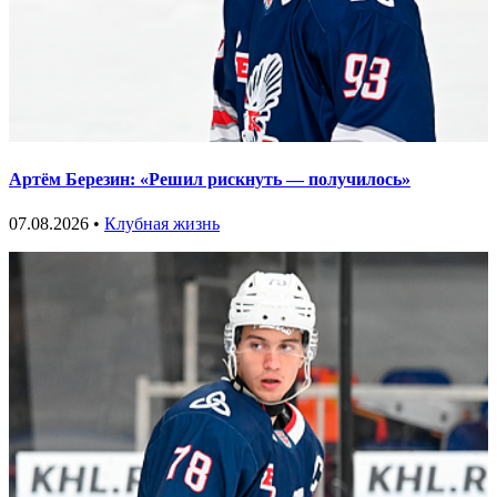
Артём Березин: «Решил рискнуть — получилось»
07.08.2026 •
Клубная жизнь