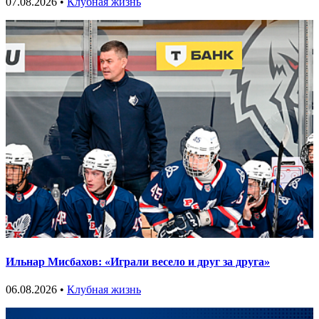
07.08.2026 •
Клубная жизнь
Ильнар Мисбахов: «Играли весело и друг за друга»
06.08.2026 •
Клубная жизнь