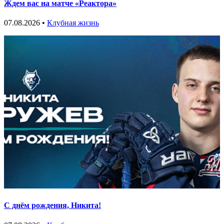
Ждем вас на матче «Реактора»
07.08.2026 •
Клубная жизнь
С днём рождения, Никита!