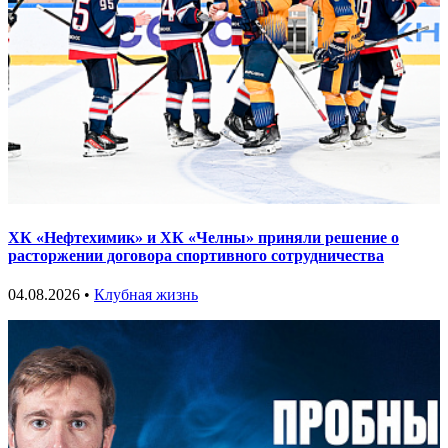
ХК «Нефтехимик» и ХК «Челны» приняли решение о
расторжении договора спортивного сотрудничества
04.08.2026 •
Клубная жизнь