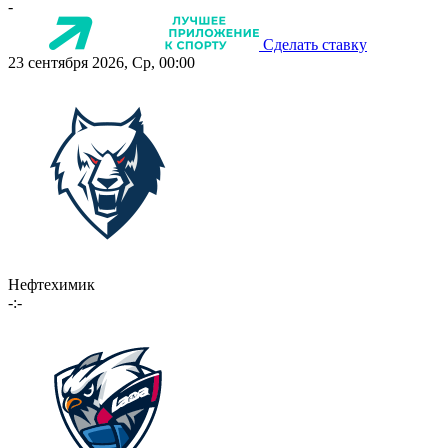
-
Сделать ставку
23 сентября 2026, Ср, 00:00
Нефтехимик
-:-