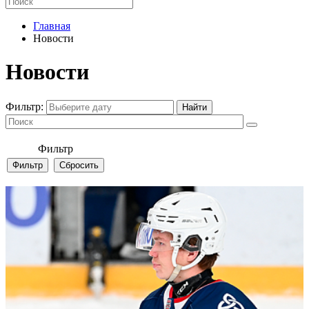
Главная
Новости
Новости
Фильтр:
Фильтр