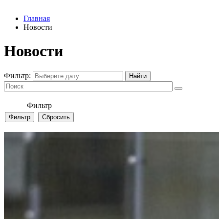
Главная
Новости
Новости
Фильтр:
Фильтр