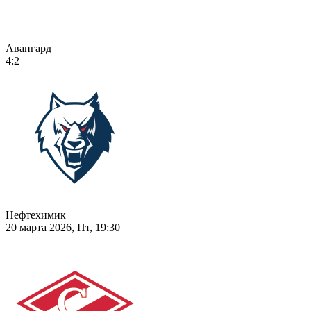
Авангард
4:2
Нефтехимик
20 марта 2026, Пт, 19:30