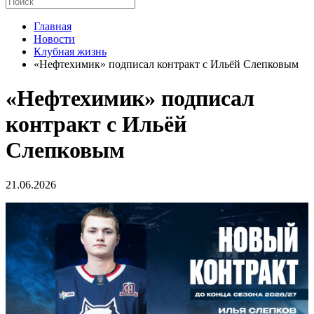
Главная
Новости
Клубная жизнь
«Нефтехимик» подписал контракт с Ильёй Слепковым
«Нефтехимик» подписал
контракт с Ильёй
Слепковым
21.06.2026