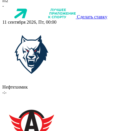
П2
-
Сделать ставку
11 сентября 2026, Пт, 00:00
Нефтехимик
-:-