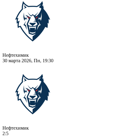
Нефтехимик
30 марта 2026, Пн, 19:30
Нефтехимик
2:5