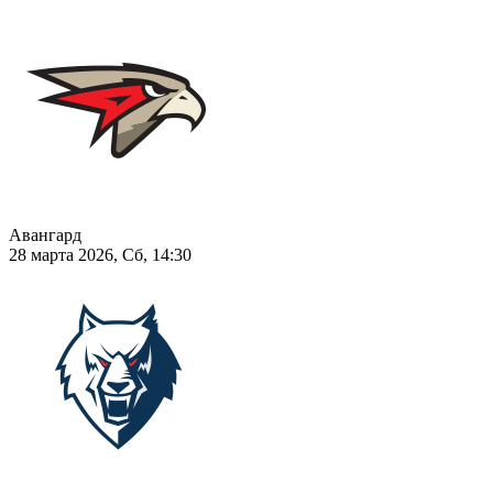
Авангард
28 марта 2026, Сб, 14:30