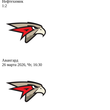
Нефтехимик
1:2
Авангард
26 марта 2026, Чт, 16:30