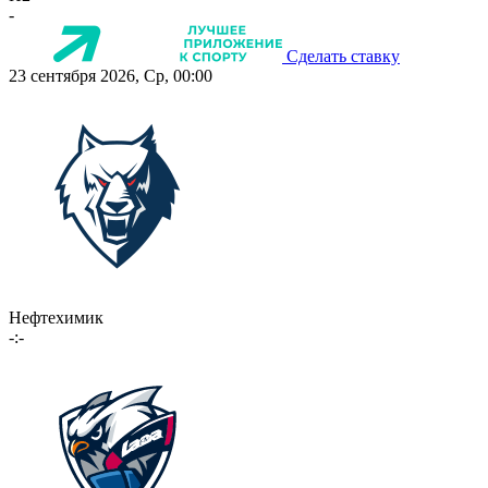
-
Сделать ставку
23 сентября 2026, Ср, 00:00
Нефтехимик
-:-