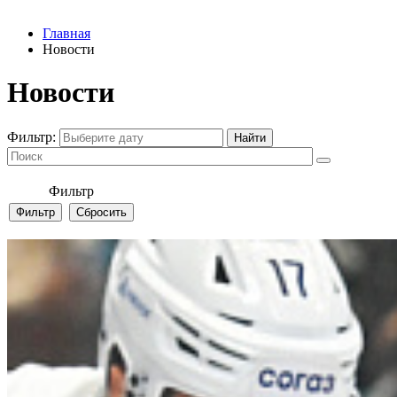
Главная
Новости
Новости
Фильтр:
Фильтр