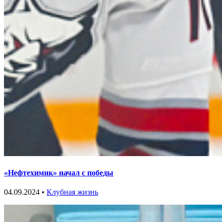
«Нефтехимик» начал с победы
04.09.2024 •
Клубная жизнь