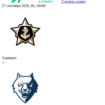
Сделать ставку
27 сентября 2026, Вс, 00:00
Адмирал
-:-