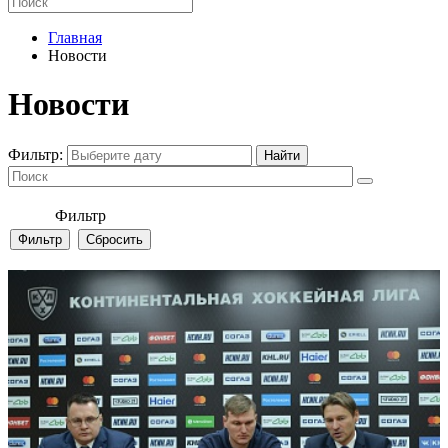
Главная
Новости
Новости
Фильтр:
Фильтр