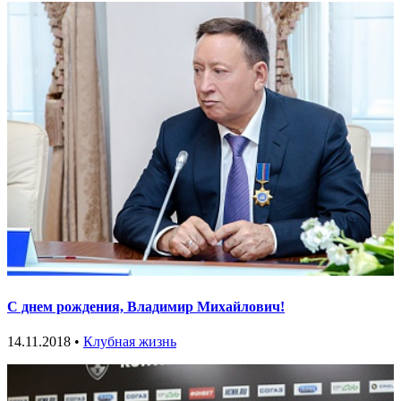
С днем рождения, Владимир Михайлович!
14.11.2018 •
Клубная жизнь