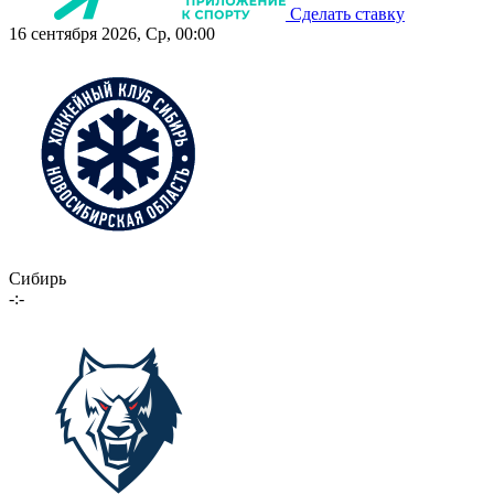
Сделать ставку
16 сентября 2026, Ср, 00:00
Сибирь
-:-