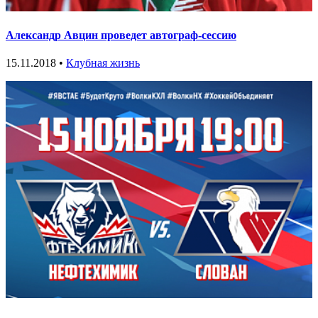
Александр Авцин проведет автограф-сессию
15.11.2018 •
Клубная жизнь