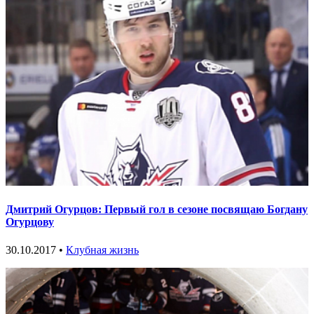
Дмитрий Огурцов: Первый гол в сезоне посвящаю Богдану
Огурцову
30.10.2017 •
Клубная жизнь