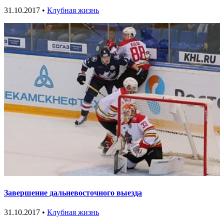
31.10.2017 •
Клубная жизнь
Завершение дальневосточного выезда
31.10.2017 •
Клубная жизнь