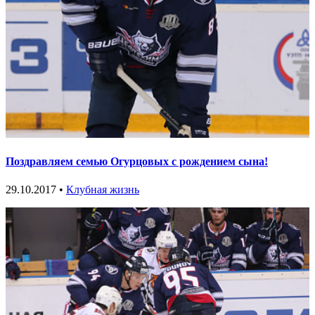
Поздравляем семью Огурцовых с рождением сына!
29.10.2017 •
Клубная жизнь