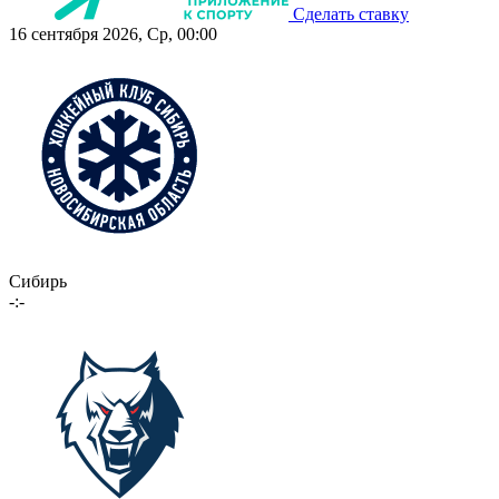
Сделать ставку
16 сентября 2026, Ср, 00:00
Сибирь
-:-