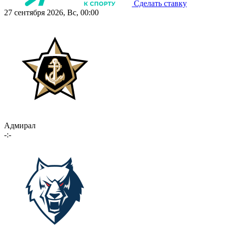
Сделать ставку
27 сентября 2026, Вс, 00:00
Адмирал
-:-