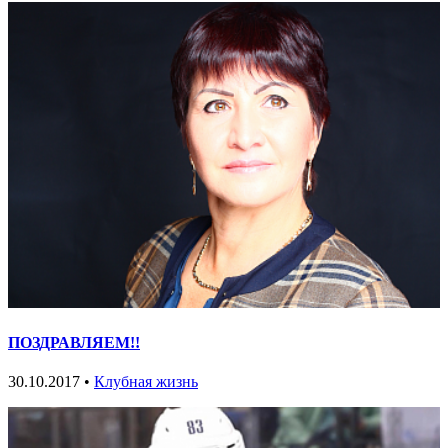
ПОЗДРАВЛЯЕМ!!
30.10.2017 •
Клубная жизнь