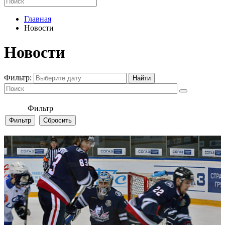
Главная
Новости
Новости
Фильтр:
Фильтр