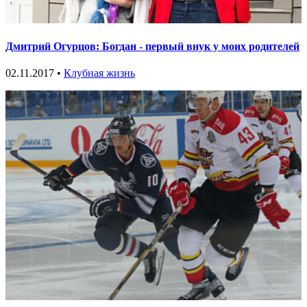
Дмитрий Огурцов: Богдан - первый внук у моих родителей
02.11.2017 •
Клубная жизнь