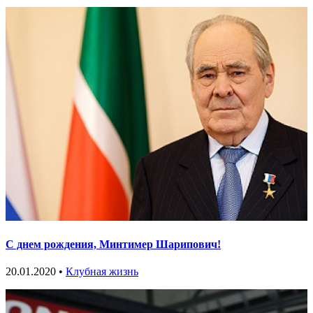
С днем рождения, Минтимер Шарипович!
20.01.2020 •
Клубная жизнь