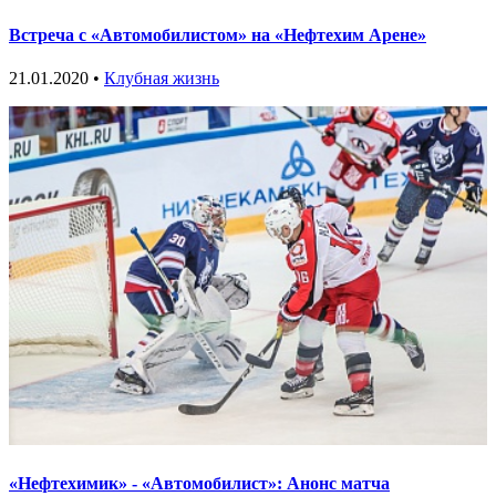
Встреча с «Автомобилистом» на «Нефтехим Арене»
21.01.2020 •
Клубная жизнь
«Нефтехимик» - «Автомобилист»: Анонс матча