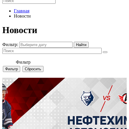
Главная
Новости
Новости
Фильтр:
Фильтр