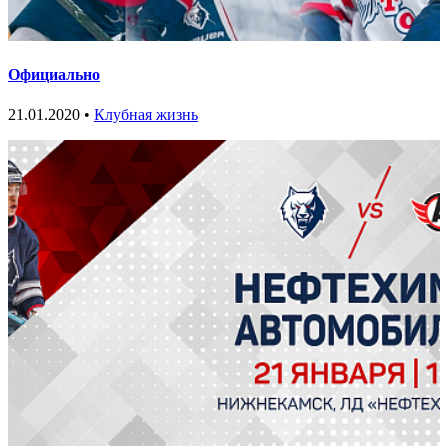
Официально
21.01.2020 •
Клубная жизнь