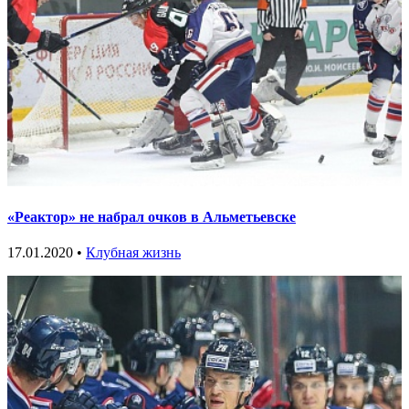
«Реактор» не набрал очков в Альметьевске
17.01.2020 •
Клубная жизнь