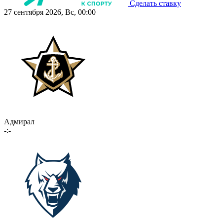
Сделать ставку
27 сентября 2026, Вс, 00:00
Адмирал
-:-