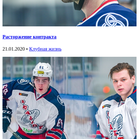
Расторжение контракта
21.01.2020 •
Клубная жизнь