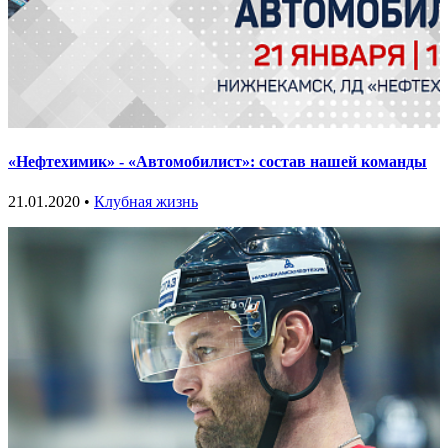
«Нефтехимик» - «Автомобилист»: состав нашей команды
21.01.2020 •
Клубная жизнь