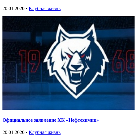
20.01.2020 •
Клубная жизнь
Официальное заявление ХК «Нефтехимик»
20.01.2020 •
Клубная жизнь