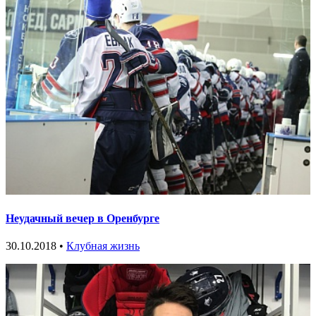
Неудачный вечер в Оренбурге
30.10.2018 •
Клубная жизнь