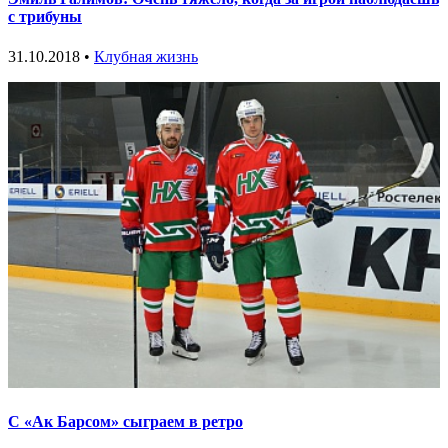
с трибуны
31.10.2018 •
Клубная жизнь
С «Ак Барсом» сыграем в ретро