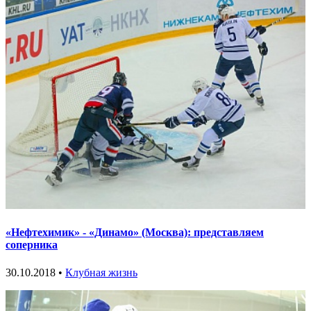
«Нефтехимик» - «Динамо» (Москва): представляем
соперника
30.10.2018 •
Клубная жизнь