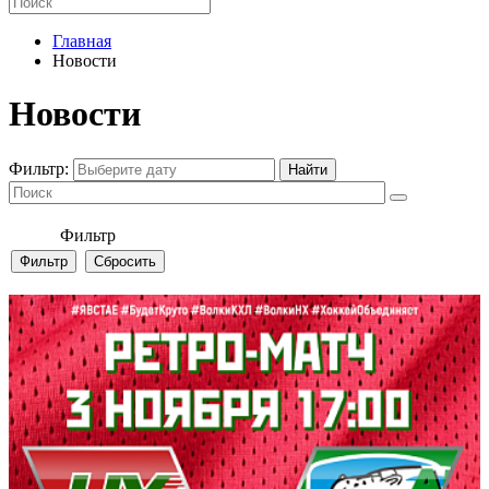
Главная
Новости
Новости
Фильтр:
Фильтр