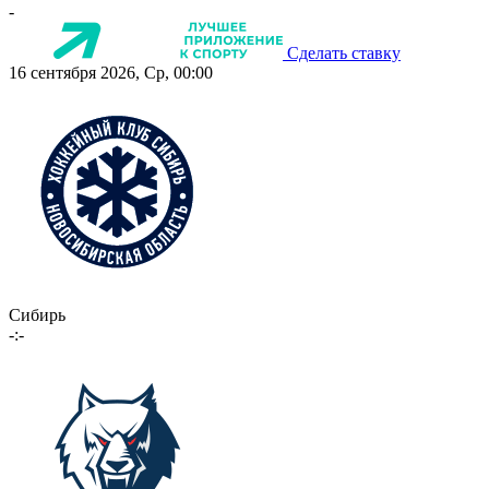
-
Сделать ставку
16 сентября 2026, Ср, 00:00
Сибирь
-:-