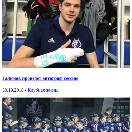
Галимов проведет автограф-сессию
30.10.2018 •
Клубная жизнь