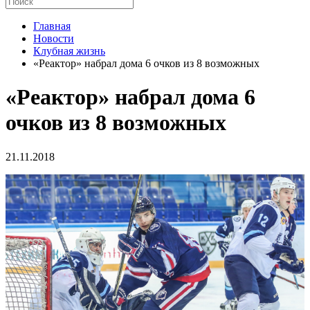
Главная
Новости
Клубная жизнь
«Реактор» набрал дома 6 очков из 8 возможных
«Реактор» набрал дома 6
очков из 8 возможных
21.11.2018