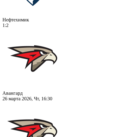
Нефтехимик
1:2
Авангард
26 марта 2026, Чт, 16:30