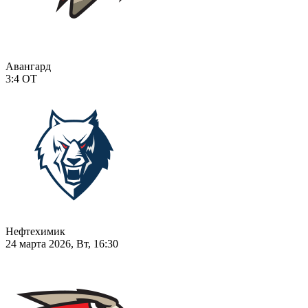
Авангард
3:4
ОТ
Нефтехимик
24 марта 2026, Вт, 16:30