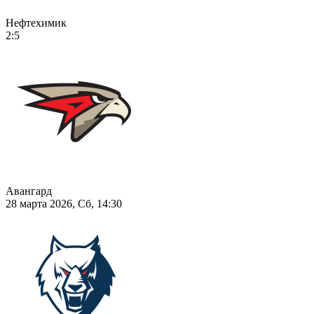
Нефтехимик
2:5
Авангард
28 марта 2026, Сб, 14:30