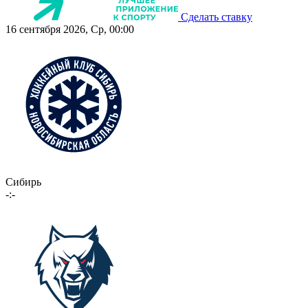
Сделать ставку
16 сентября 2026, Ср, 00:00
Сибирь
-:-