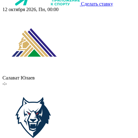
Сделать ставку
12 октября 2026, Пн, 00:00
Салават Юлаев
-:-