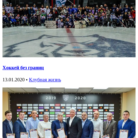
Хоккей без границ
13.01.2020 •
Клубная жизнь