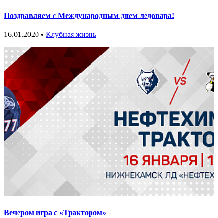
Поздравляем с Международным днем ледовара!
16.01.2020 •
Клубная жизнь
Вечером игра с «Трактором»