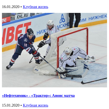
16.01.2020 •
Клубная жизнь
«Нефтехимик» - «Трактор»: Анонс матча
15.01.2020 •
Клубная жизнь