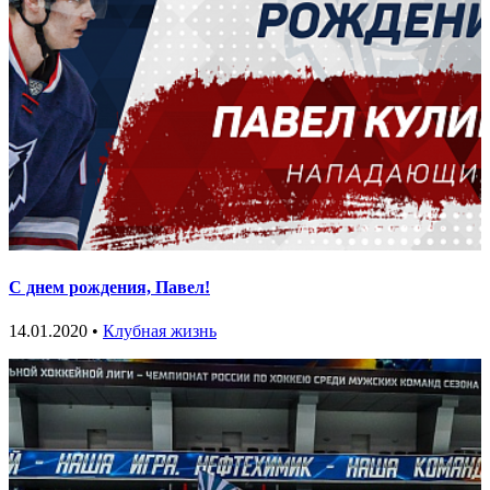
С днем рождения, Павел!
14.01.2020 •
Клубная жизнь