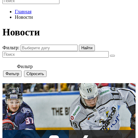
Главная
Новости
Новости
Фильтр:
Фильтр