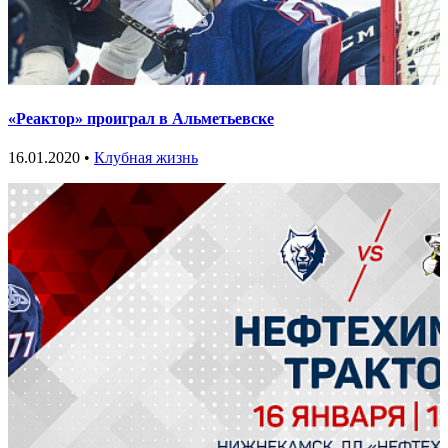
«Реактор» проиграл в Альметьевске
16.01.2020 •
Клубная жизнь