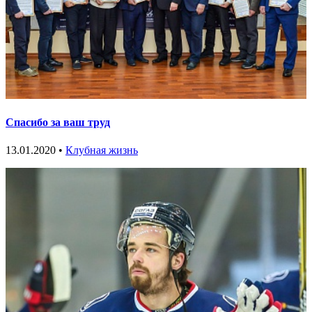
Спасибо за ваш труд
13.01.2020 •
Клубная жизнь